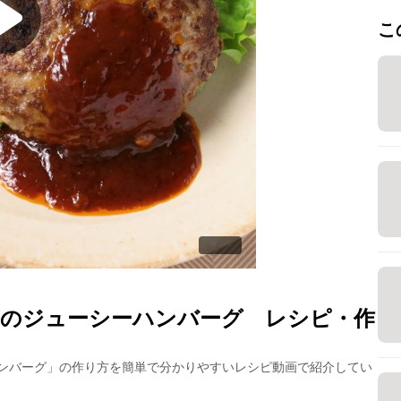
こ
手のジューシーハンバーグ
レシピ・作
ンバーグ
」の作り方を簡単で分かりやすいレシピ動画で紹介してい