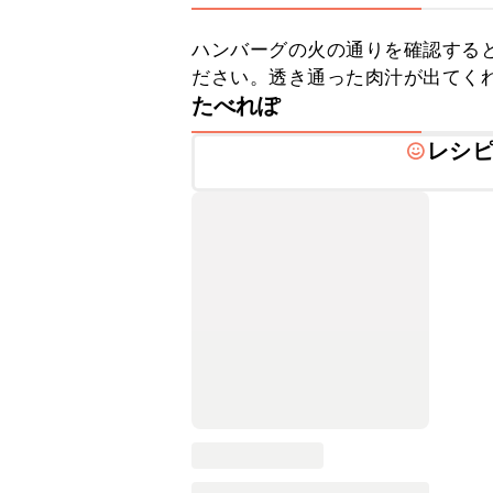
ハンバーグの火の通りを確認する
ださい。透き通った肉汁が出てく
たべれぽ
レシ