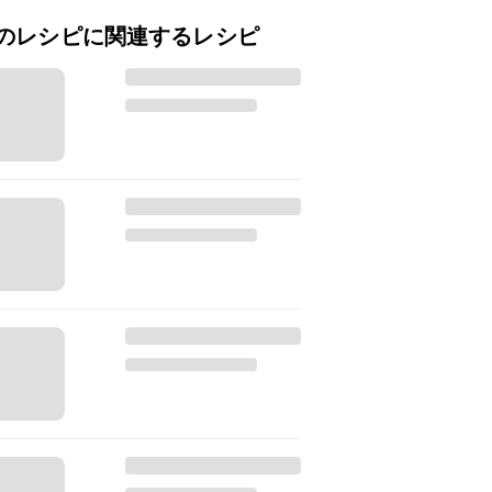
のレシピに関連するレシピ