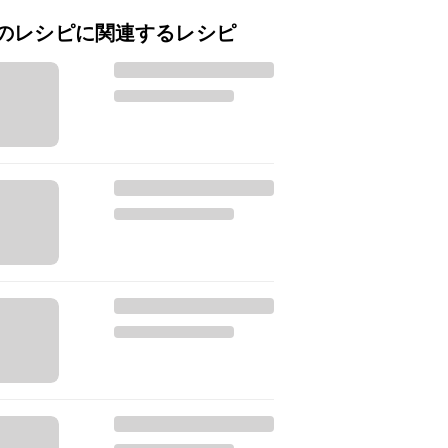
のレシピに関連するレシピ