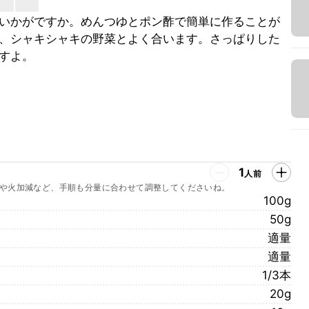
いかがですか。めんつゆとポン酢で簡単に作ることが
、シャキシャキの野菜とよく合います。さっぱりした
すよ。
1
人前
や火加減など、手順も分量に合わせて調整してくださいね。
100g
50g
適量
適量
1/3本
20g