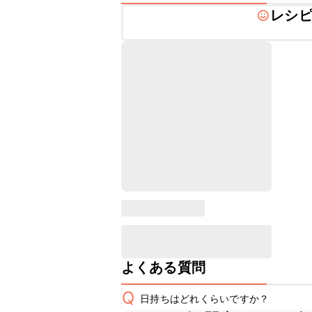
レシ
よくある質問
Q
日持ちはどれくらいですか？