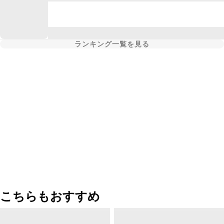
ランキング一覧を見る
こちらもおすすめ