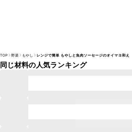
TOP
野菜
もやし
レンジで簡単 もやしと魚肉ソーセージのオイマヨ和え
同じ材料の人気ランキング