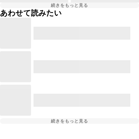
続きをもっと見る
あわせて読みたい
続きをもっと見る