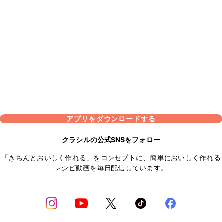
アプリをダウンロードする
クラシルの公式SNSをフォロー
「きちんとおいしく作れる」をコンセプトに、簡単においしく作れる
レシピ動画を毎日配信しています。