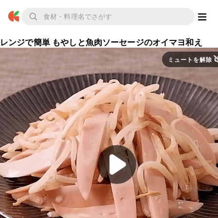
レンジで簡単 もやしと魚肉ソーセージのオイマヨ和え
ミュートを解除