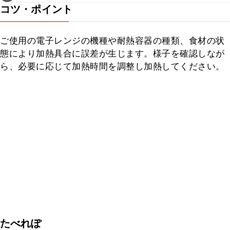
コツ・ポイント
ご使用の電子レンジの機種や耐熱容器の種類、食材の状
態により加熱具合に誤差が生じます。様子を確認しなが
ら、必要に応じて加熱時間を調整し加熱してください。
たべれぽ