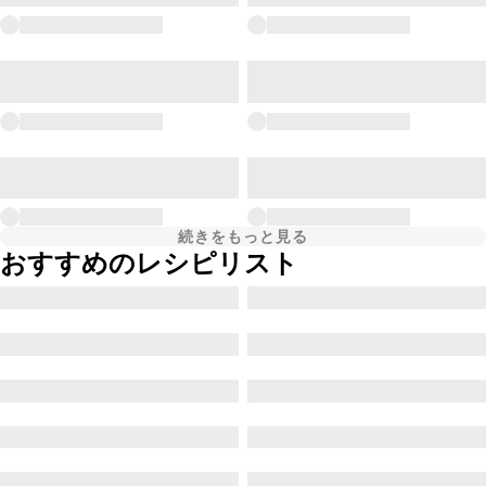
続きをもっと見る
おすすめのレシピリスト