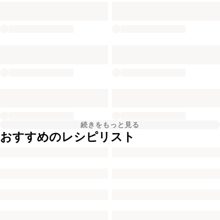
続きをもっと見る
おすすめのレシピリスト