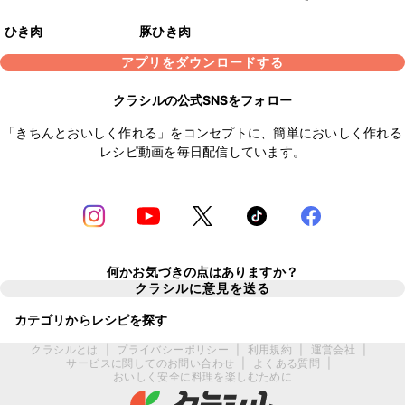
ひき肉
豚ひき肉
アプリをダウンロードする
クラシルの公式SNSをフォロー
「きちんとおいしく作れる」をコンセプトに、簡単においしく作れる
レシピ動画を毎日配信しています。
何かお気づきの点はありますか？
クラシルに意見を送る
カテゴリからレシピを探す
クラシルとは
|
プライバシーポリシー
|
利用規約
|
運営会社
|
サービスに関してのお問い合わせ
|
よくある質問
|
おいしく安全に料理を楽しむために