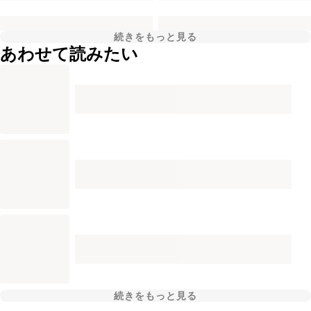
続きをもっと見る
あわせて読みたい
続きをもっと見る