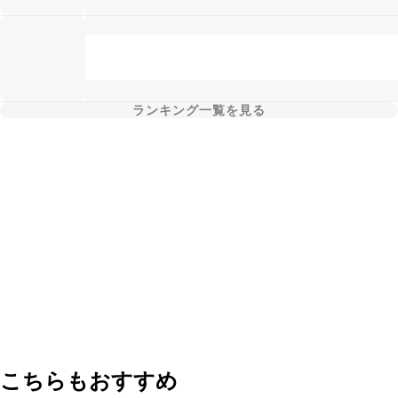
ランキング一覧を見る
こちらもおすすめ