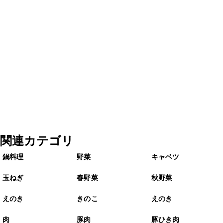
関連カテゴリ
鍋料理
野菜
キャベツ
玉ねぎ
春野菜
秋野菜
えのき
きのこ
えのき
肉
豚肉
豚ひき肉