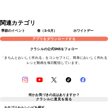
関連カテゴリ
季節のイベント
春（3–5月）
ホワイトデー
アプリをダウンロードする
クラシルの公式SNSをフォロー
「きちんとおいしく作れる」をコンセプトに、簡単においしく作れる
レシピ動画を毎日配信しています。
何かお気づきの点はありますか？
クラシルに意見を送る
カテゴリからレシピを探す