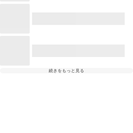
続きをもっと見る