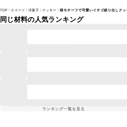
TOP
スイーツ
洋菓子
クッキー
桜モチーフで可愛いイチゴ絞り出しクッ
同じ材料の人気ランキング
ランキング一覧を見る