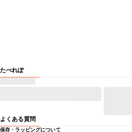
たべれぽ
よくある質問
保存・ラッピングについて