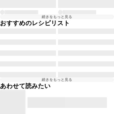
続きをもっと見る
おすすめのレシピリスト
続きをもっと見る
あわせて読みたい