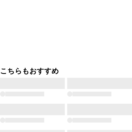
こちらもおすすめ