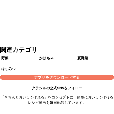
関連カテゴリ
野菜
かぼちゃ
夏野菜
はちみつ
アプリをダウンロードする
クラシルの公式SNSをフォロー
「きちんとおいしく作れる」をコンセプトに、簡単においしく作れる
レシピ動画を毎日配信しています。