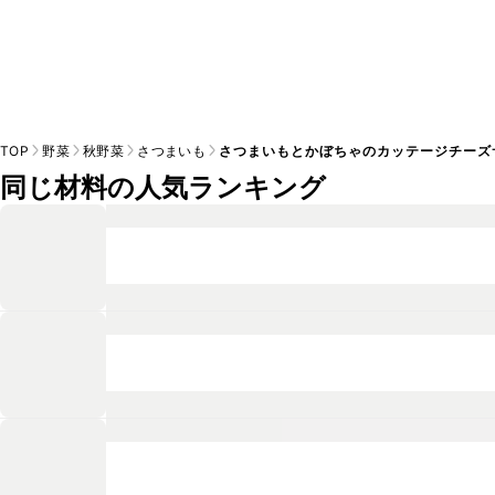
TOP
野菜
秋野菜
さつまいも
さつまいもとかぼちゃのカッテージチーズ
同じ材料の人気ランキング