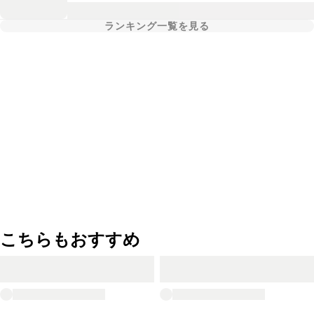
ランキング一覧を見る
こちらもおすすめ