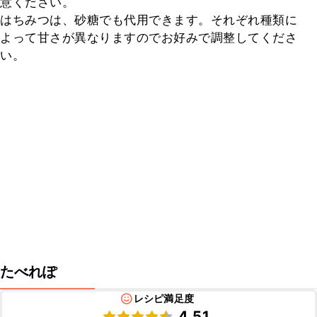
意ください。

はちみつは、砂糖でも代用できます。それぞれ種類に
よって甘さが異なりますのでお好みで調整してくださ
い。
たべれぽ
レシピ満足度
4.51