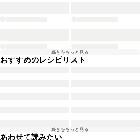
続きをもっと見る
おすすめのレシピリスト
続きをもっと見る
あわせて読みたい