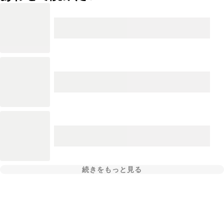
続きをもっと見る