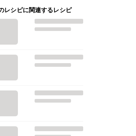
のレシピに関連するレシピ