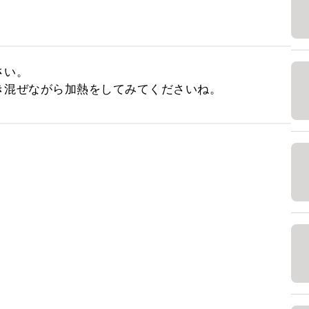
い。

き混ぜながら加熱をしてみてくださいね。