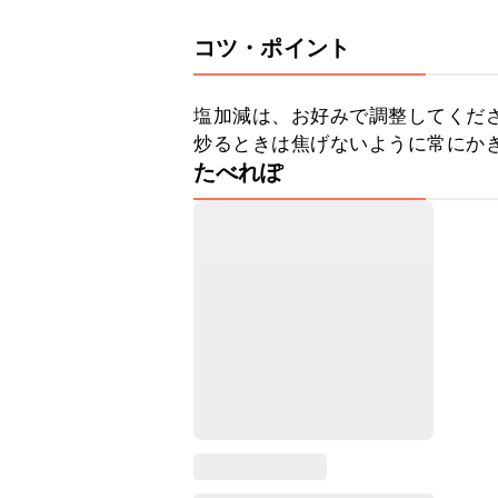
コツ・ポイント
塩加減は、お好みで調整してくださ
炒るときは焦げないように常にか
たべれぽ