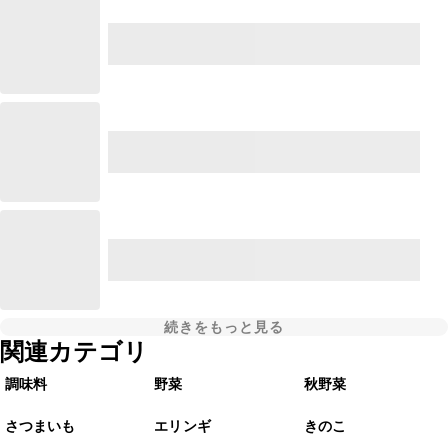
続きをもっと見る
関連カテゴリ
調味料
野菜
秋野菜
さつまいも
エリンギ
きのこ