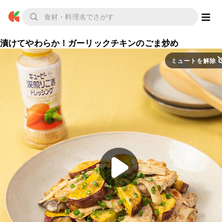
漬けてやわらか！ガーリックチキンのごま炒め
ミュートを解除