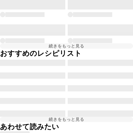
続きをもっと見る
おすすめのレシピリスト
続きをもっと見る
あわせて読みたい