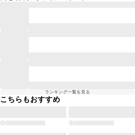
ランキング一覧を見る
こちらもおすすめ