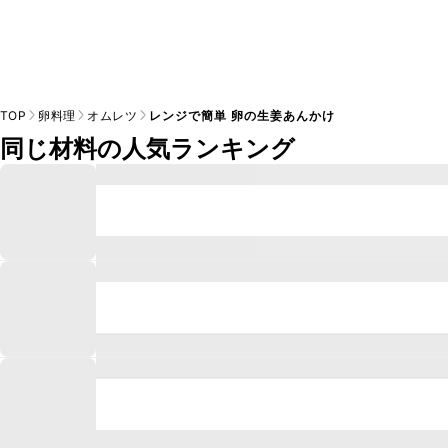
TOP
卵料理
オムレツ
レンジで簡単 卵の生姜あんかけ
同じ材料の人気ランキング