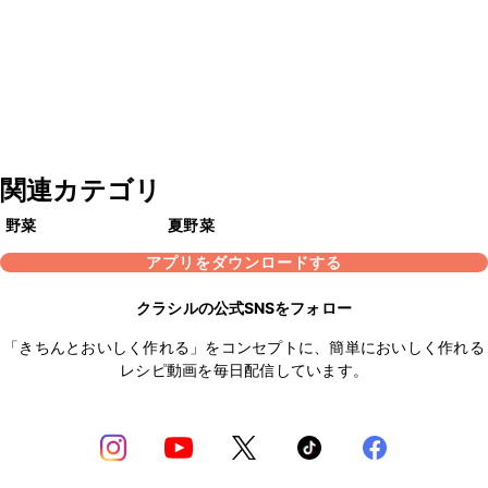
関連カテゴリ
野菜
夏野菜
アプリをダウンロードする
クラシルの公式SNSをフォロー
「きちんとおいしく作れる」をコンセプトに、簡単においしく作れる
レシピ動画を毎日配信しています。