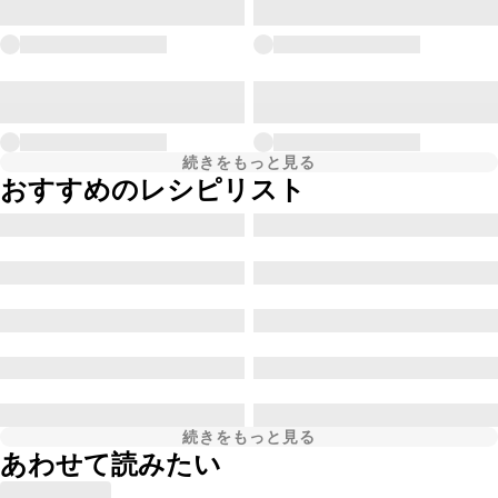
続きをもっと見る
おすすめのレシピリスト
続きをもっと見る
あわせて読みたい