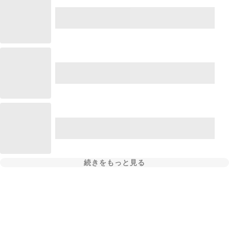
続きをもっと見る