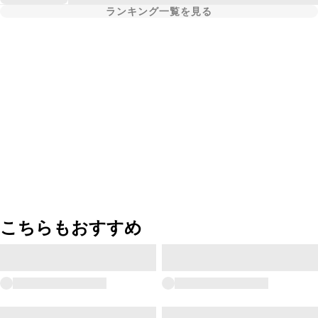
ランキング一覧を見る
こちらもおすすめ