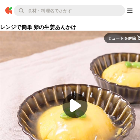
レンジで簡単 卵の生姜あんかけ
ミュートを解除