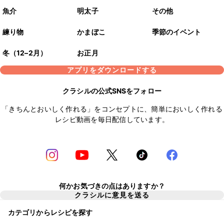
魚介
明太子
その他
練り物
かまぼこ
季節のイベント
冬（12–2月）
お正月
アプリをダウンロードする
クラシルの公式SNSをフォロー
「きちんとおいしく作れる」をコンセプトに、簡単においしく作れる
レシピ動画を毎日配信しています。
何かお気づきの点はありますか？
クラシルに意見を送る
カテゴリからレシピを探す