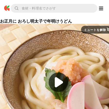
お正月に おろし明太子で年明けうどん
ミュートを解除