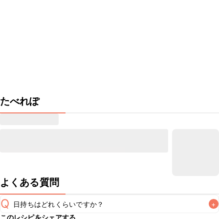
たべれぽ
よくある質問
Q
日持ちはどれくらいですか？
+
このレシピをシェアする