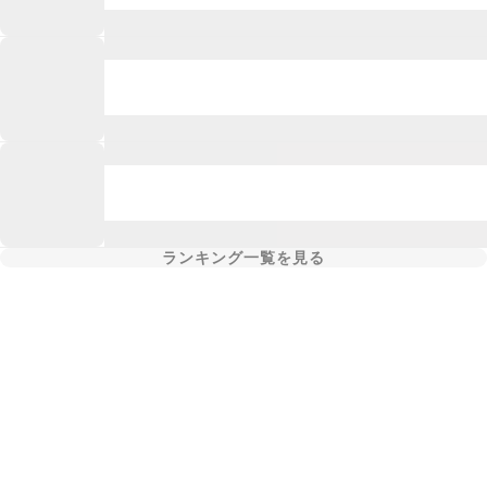
ランキング一覧を見る