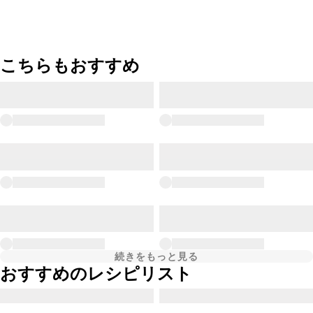
こちらもおすすめ
続きをもっと見る
おすすめのレシピリスト