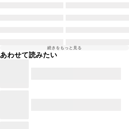
続きをもっと見る
あわせて読みたい