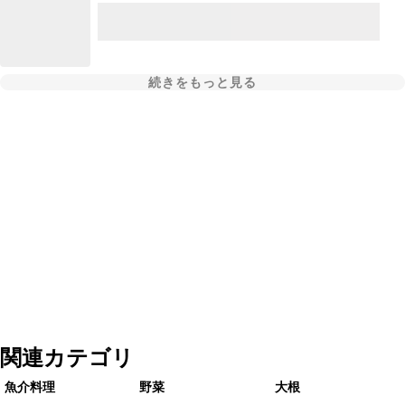
続きをもっと見る
関連カテゴリ
魚介料理
野菜
大根