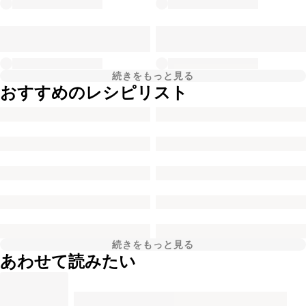
続きをもっと見る
おすすめのレシピリスト
続きをもっと見る
あわせて読みたい