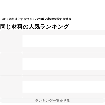
TOP
鍋料理
すき焼き
バカボン家の特製すき焼き
同じ材料の人気ランキング
ランキング一覧を見る