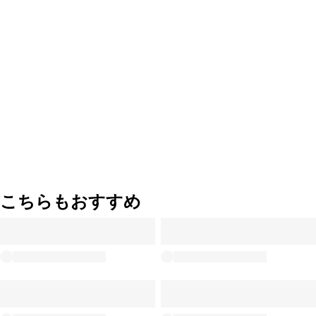
こちらもおすすめ