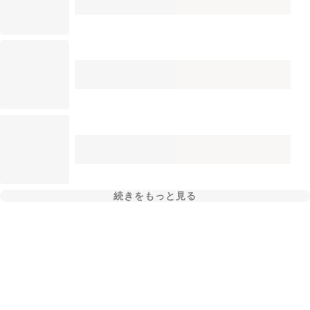
続きをもっと見る