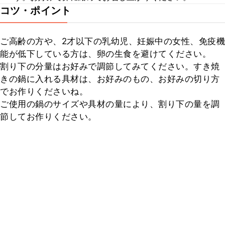
コツ・ポイント
ご高齢の方や、2才以下の乳幼児、妊娠中の女性、免疫機
能が低下している方は、卵の生食を避けてください。

割り下の分量はお好みで調節してみてください。すき焼
きの鍋に入れる具材は、お好みのもの、お好みの切り方
でお作りくださいね。

ご使用の鍋のサイズや具材の量により、割り下の量を調
節してお作りください。