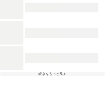
続きをもっと見る