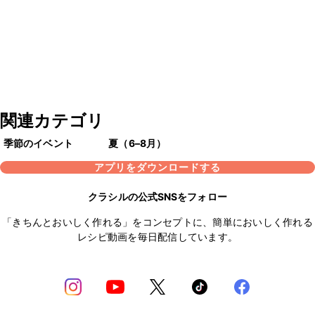
関連カテゴリ
季節のイベント
夏（6–8月）
アプリをダウンロードする
クラシルの公式SNSをフォロー
「きちんとおいしく作れる」をコンセプトに、簡単においしく作れる
レシピ動画を毎日配信しています。