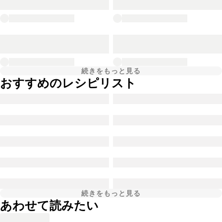
続きをもっと見る
おすすめのレシピリスト
続きをもっと見る
あわせて読みたい