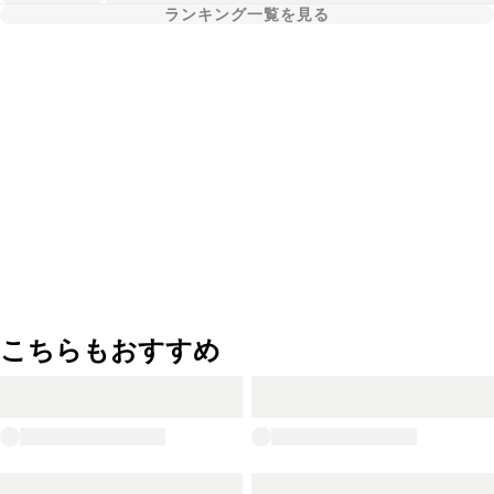
ランキング一覧を見る
こちらもおすすめ