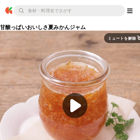
甘酸っぱいおいしさ夏みかんジャム
ミュートを解除