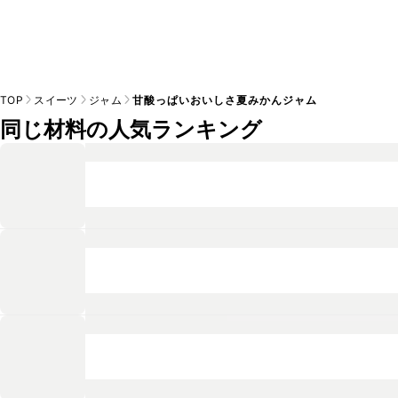
TOP
スイーツ
ジャム
甘酸っぱいおいしさ夏みかんジャム
同じ材料の人気ランキング