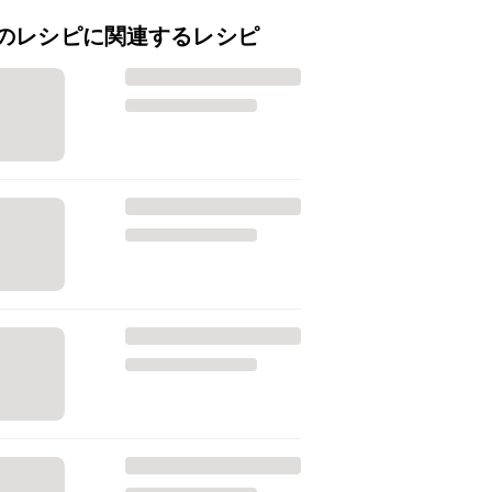
のレシピに関連するレシピ