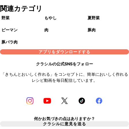
関連カテゴリ
野菜
もやし
夏野菜
ピーマン
肉
豚肉
豚バラ肉
アプリをダウンロードする
クラシルの公式SNSをフォロー
「きちんとおいしく作れる」をコンセプトに、簡単においしく作れる
レシピ動画を毎日配信しています。
何かお気づきの点はありますか？
クラシルに意見を送る