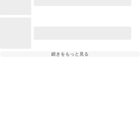
続きをもっと見る