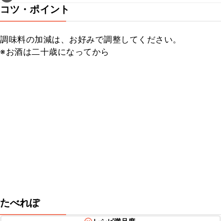
コツ・ポイント
調味料の加減は、お好みで調整してください。

※お酒は二十歳になってから
たべれぽ