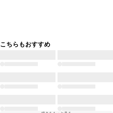
こちらもおすすめ