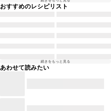
続きをもっと見る
おすすめのレシピリスト
続きをもっと見る
あわせて読みたい