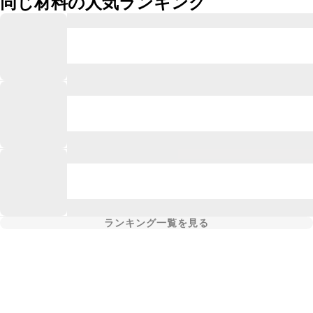
同じ材料の人気ランキング
ランキング一覧を見る