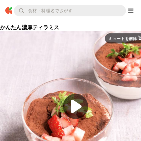
かんたん濃厚ティラミス
ミュートを解除