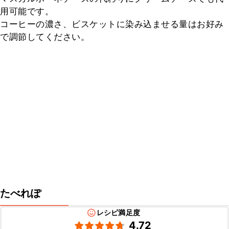
用可能です。

コーヒーの濃さ、ビスケットに染み込ませる量はお好み
で調節してください。
たべれぽ
レシピ満足度
4.72