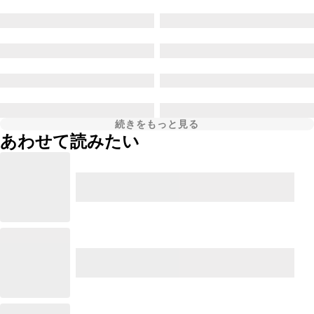
続きをもっと見る
あわせて読みたい