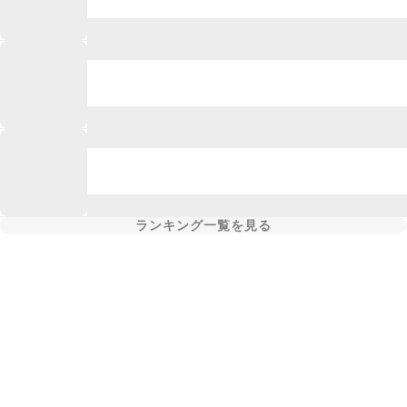
ランキング一覧を見る