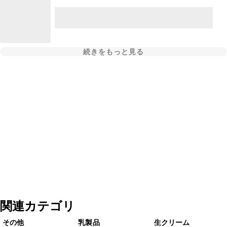
続きをもっと見る
関連カテゴリ
その他
乳製品
生クリーム