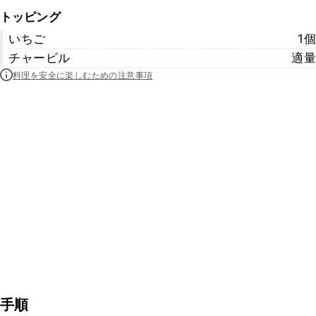
トッピング
いちご
1個
チャービル
適量
料理を安全に楽しむための注意事項
手順