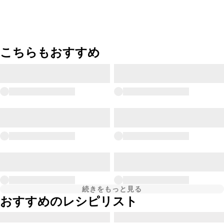
こちらもおすすめ
続きをもっと見る
おすすめのレシピリスト