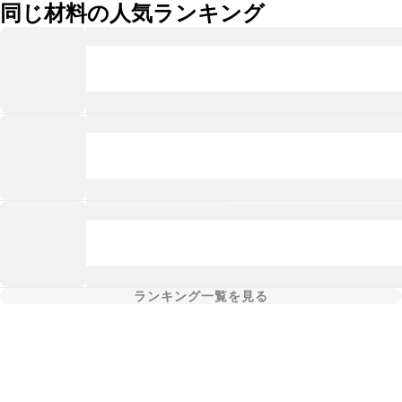
同じ材料の人気ランキング
ランキング一覧を見る