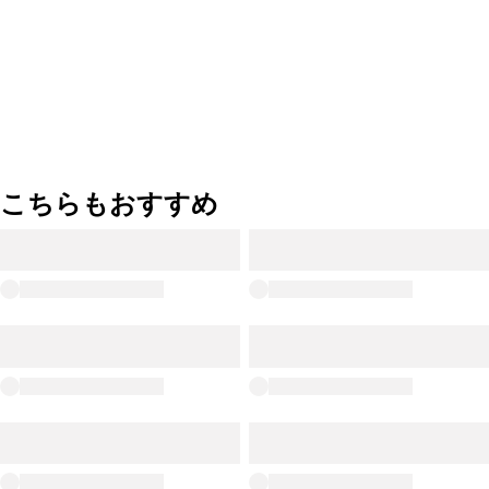
こちらもおすすめ