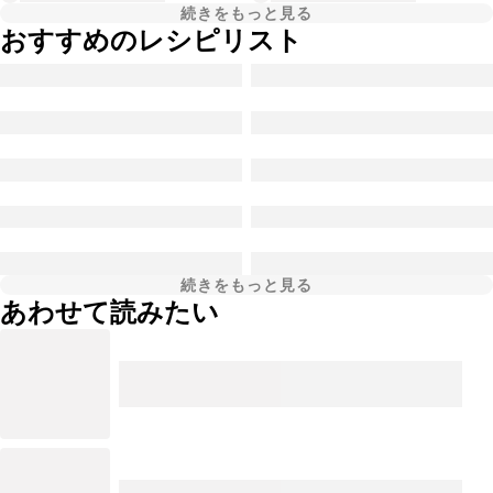
続きをもっと見る
おすすめのレシピリスト
続きをもっと見る
あわせて読みたい