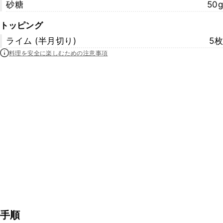
砂糖
50g
トッピング
ライム (半月切り)
5枚
料理を安全に楽しむための注意事項
手順