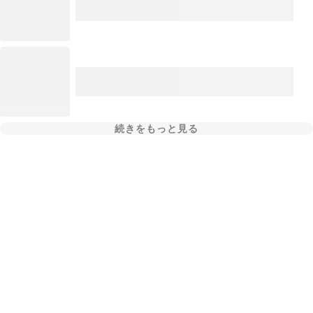
続きをもっと見る