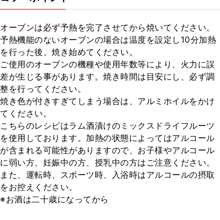
オーブンは必ず予熱を完了させてから焼いてください。

予熱機能のないオーブンの場合は温度を設定し10分加熱
を行った後、焼き始めてください。

ご使用のオーブンの機種や使用年数等により、火力に誤
差が生じる事があります。焼き時間は目安にし、必ず調
整を行ってください。

焼き色が付きすぎてしまう場合は、アルミホイルをかけ
てください。

こちらのレシピはラム酒漬けのミックスドライフルーツ
を使用しております。加熱の状態によってはアルコール
が含まれる可能性がありますので、お子様やアルコール
に弱い方、妊娠中の方、授乳中の方はご注意ください。
また、運転時、スポーツ時、入浴時はアルコールの摂取
をお控えください。

※お酒は二十歳になってから