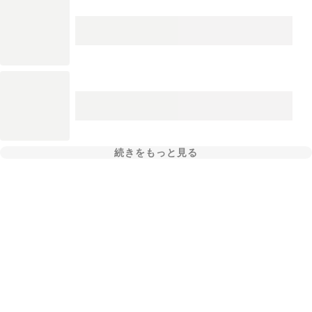
続きをもっと見る