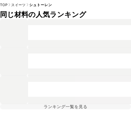
TOP
スイーツ
シュトーレン
同じ材料の人気ランキング
ランキング一覧を見る