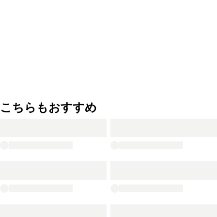
こちらもおすすめ