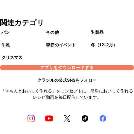
関連カテゴリ
パン
その他
乳製品
牛乳
季節のイベント
冬（12–2月）
クリスマス
アプリをダウンロードする
クラシルの公式SNSをフォロー
「きちんとおいしく作れる」をコンセプトに、簡単においしく作れる
レシピ動画を毎日配信しています。