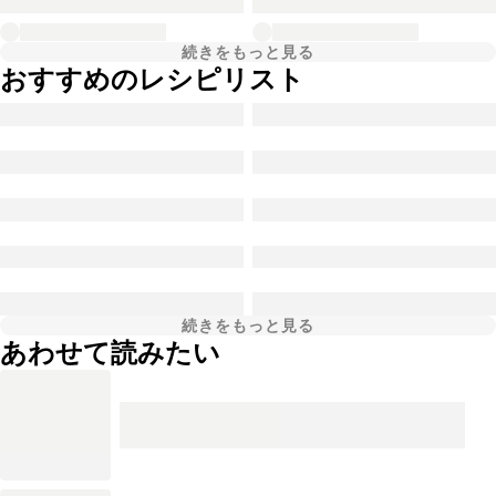
続きをもっと見る
おすすめのレシピリスト
続きをもっと見る
あわせて読みたい