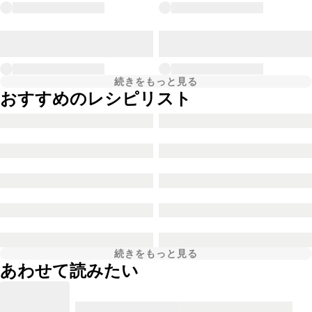
続きをもっと見る
おすすめのレシピリスト
続きをもっと見る
あわせて読みたい