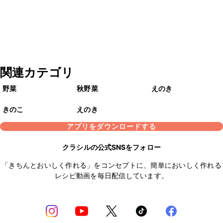
関連カテゴリ
野菜
秋野菜
えのき
きのこ
えのき
アプリをダウンロードする
クラシルの公式SNSをフォロー
「きちんとおいしく作れる」をコンセプトに、簡単においしく作れる
レシピ動画を毎日配信しています。