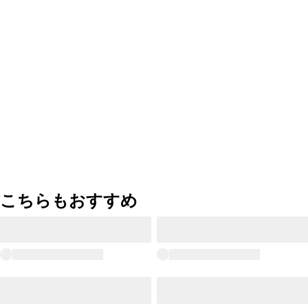
こちらもおすすめ