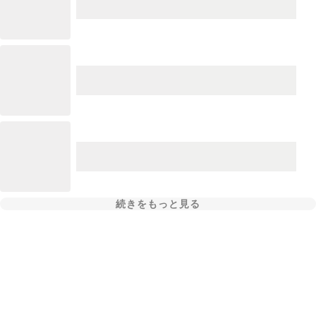
続きをもっと見る