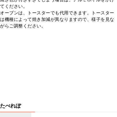
てください。

オーブンは、トースターでも代用できます。トースター
は機種によって焼き加減が異なりますので、様子を見な
がらご調整ください。
たべれぽ