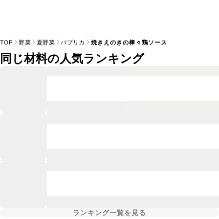
TOP
野菜
夏野菜
パプリカ
焼きえのきの棒々鶏ソース
同じ材料の人気ランキング
ランキング一覧を見る