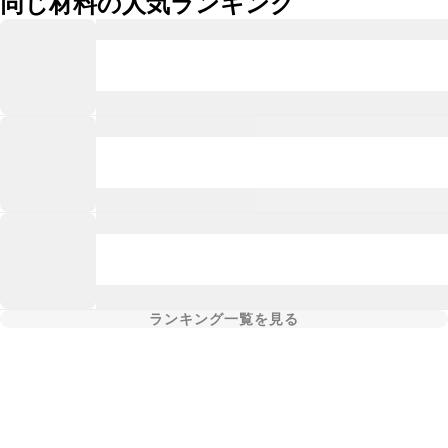
同じ材料の人気ランキング
ランキング一覧を見る