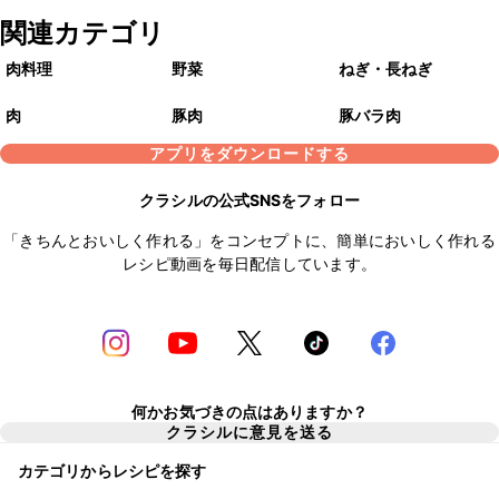
関連カテゴリ
肉料理
野菜
ねぎ・長ねぎ
肉
豚肉
豚バラ肉
アプリをダウンロードする
クラシルの公式SNSをフォロー
「きちんとおいしく作れる」をコンセプトに、簡単においしく作れる
レシピ動画を毎日配信しています。
何かお気づきの点はありますか？
クラシルに意見を送る
カテゴリからレシピを探す