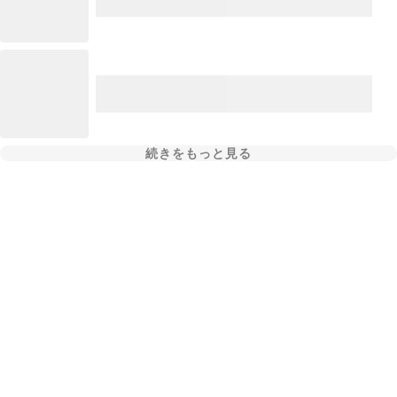
続きをもっと見る