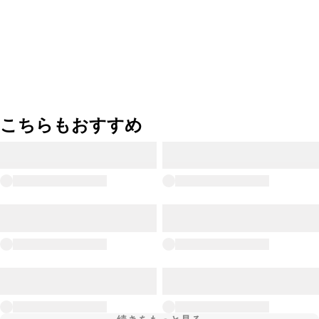
こちらもおすすめ