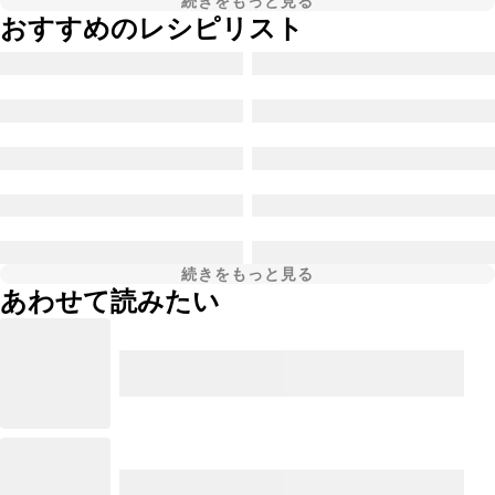
続きをもっと見る
おすすめのレシピリスト
続きをもっと見る
あわせて読みたい