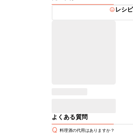
レシ
よくある質問
Q
料理酒の代用はありますか？