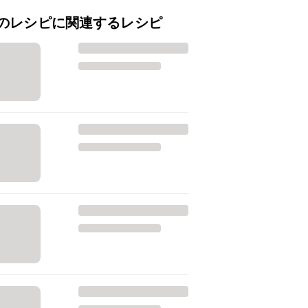
のレシピに関連するレシピ