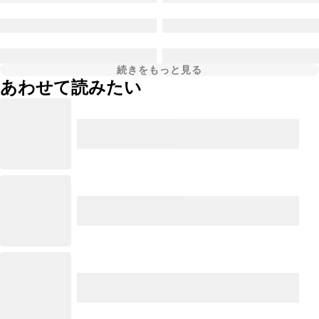
続きをもっと見る
あわせて読みたい