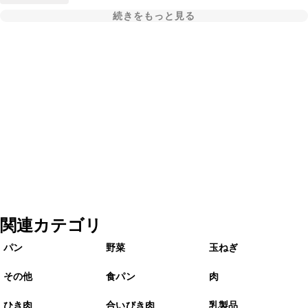
続きをもっと見る
関連カテゴリ
パン
野菜
玉ねぎ
その他
食パン
肉
ひき肉
合いびき肉
乳製品