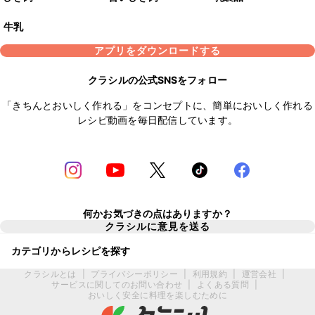
牛乳
アプリをダウンロードする
クラシルの公式SNSをフォロー
「きちんとおいしく作れる」をコンセプトに、簡単においしく作れる
レシピ動画を毎日配信しています。
何かお気づきの点はありますか？
クラシルに意見を送る
カテゴリからレシピを探す
クラシルとは
|
プライバシーポリシー
|
利用規約
|
運営会社
|
サービスに関してのお問い合わせ
|
よくある質問
|
おいしく安全に料理を楽しむために