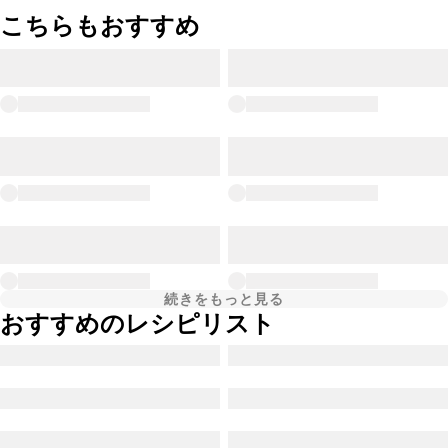
こちらもおすすめ
続きをもっと見る
おすすめのレシピリスト