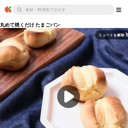
丸めて焼くだけ たまごパン
ミュートを解除