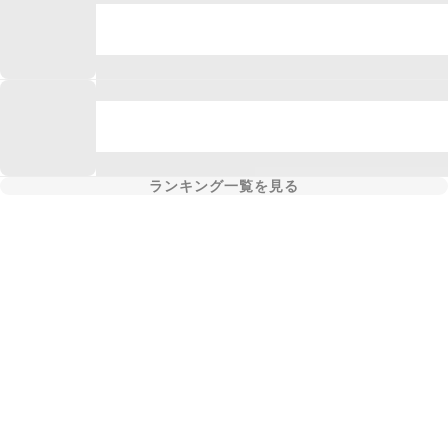
ランキング一覧を見る