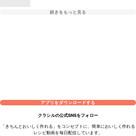
続きをもっと見る
アプリをダウンロードする
クラシルの公式SNSをフォロー
「きちんとおいしく作れる」をコンセプトに、簡単においしく作れる
レシピ動画を毎日配信しています。