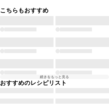
こちらもおすすめ
続きをもっと見る
おすすめのレシピリスト