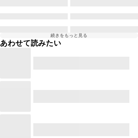
続きをもっと見る
あわせて読みたい