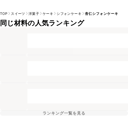
TOP
スイーツ
洋菓子
ケーキ
シフォンケーキ
杏仁シフォンケーキ
同じ材料の人気ランキング
ランキング一覧を見る