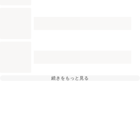
続きをもっと見る