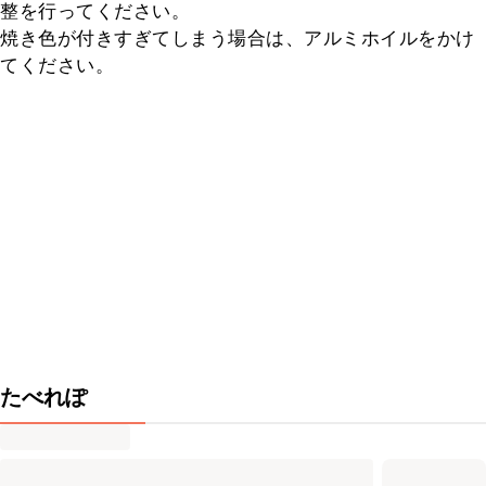
整を行ってください。

焼き色が付きすぎてしまう場合は、アルミホイルをかけ
てください。
たべれぽ