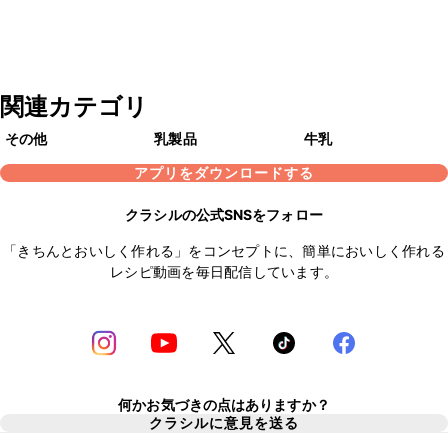
関連カテゴリ
その他
乳製品
牛乳
アプリをダウンロードする
クラシルの公式SNSをフォロー
「きちんとおいしく作れる」をコンセプトに、簡単においしく作れる
レシピ動画を毎日配信しています。
何かお気づきの点はありますか？
クラシルに意見を送る