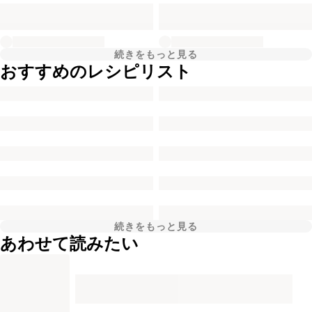
続きをもっと見る
おすすめのレシピリスト
続きをもっと見る
あわせて読みたい