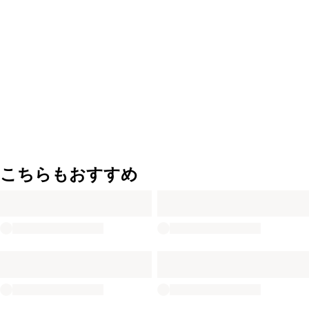
こちらもおすすめ