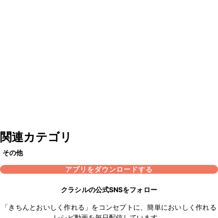
関連カテゴリ
その他
アプリをダウンロードする
クラシルの公式SNSをフォロー
「きちんとおいしく作れる」をコンセプトに、簡単においしく作れる
レシピ動画を毎日配信しています。