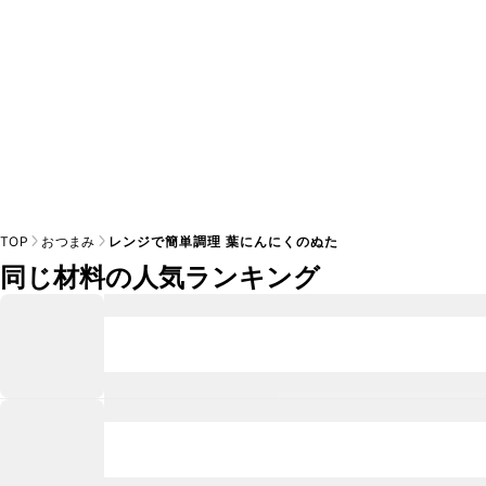
TOP
おつまみ
レンジで簡単調理 葉にんにくのぬた
同じ材料の人気ランキング