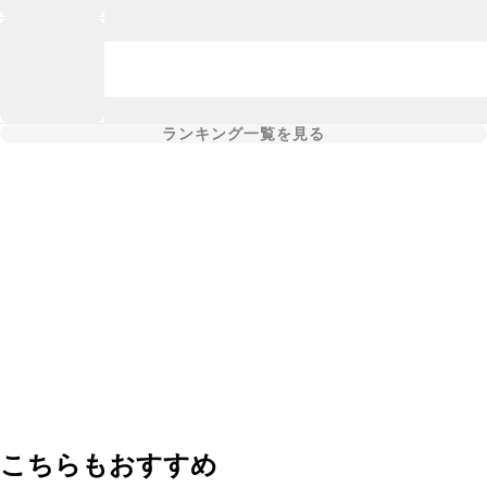
ランキング一覧を見る
こちらもおすすめ