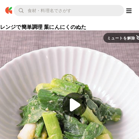
レンジで簡単調理 葉にんにくのぬた
ミュートを解除