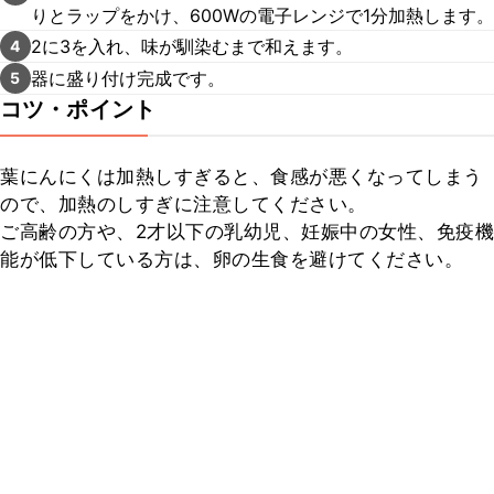
りとラップをかけ、600Wの電子レンジで1分加熱します。
2に3を入れ、味が馴染むまで和えます。
4
器に盛り付け完成です。
5
コツ・ポイント
葉にんにくは加熱しすぎると、食感が悪くなってしまう
ので、加熱のしすぎに注意してください。

ご高齢の方や、2才以下の乳幼児、妊娠中の女性、免疫機
能が低下している方は、卵の生食を避けてください。