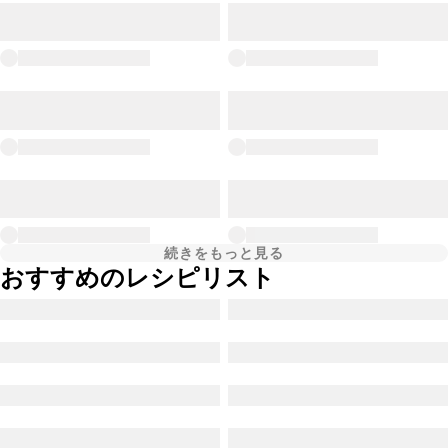
続きをもっと見る
おすすめのレシピリスト