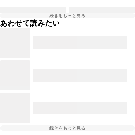
続きをもっと見る
あわせて読みたい
続きをもっと見る