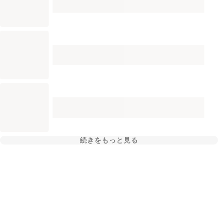
続きをもっと見る