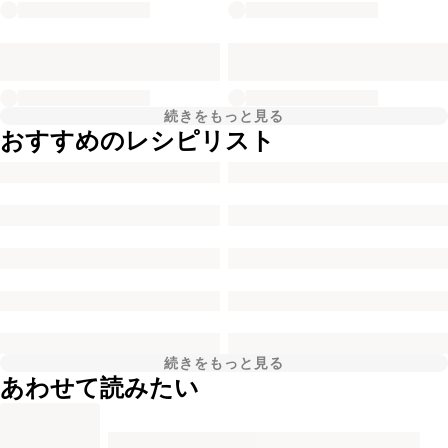
続きをもっと見る
おすすめのレシピリスト
続きをもっと見る
あわせて読みたい