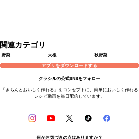
関連カテゴリ
野菜
大根
秋野菜
アプリをダウンロードする
クラシルの公式SNSをフォロー
「きちんとおいしく作れる」をコンセプトに、簡単においしく作れる
レシピ動画を毎日配信しています。
何かお気づきの点はありますか？