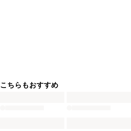
こちらもおすすめ