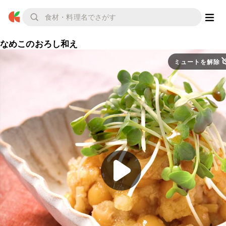
なめこのおろし和え
ミュートを解除