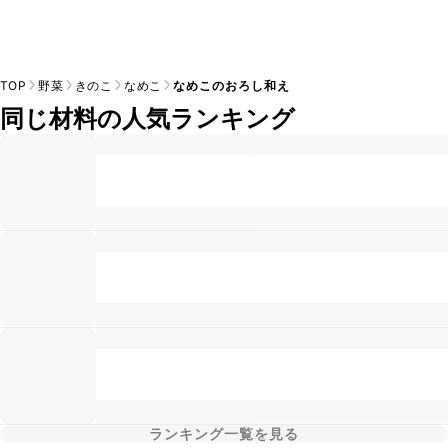
TOP
野菜
きのこ
なめこ
なめこのおろし和え
同じ材料の人気ランキング
ランキング一覧を見る