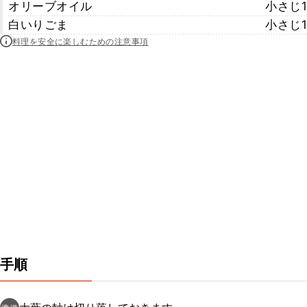
オリーブオイル
小さじ1
白いりごま
小さじ1
料理を安全に楽しむための注意事項
手順