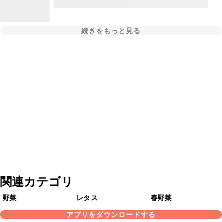
続きをもっと見る
関連カテゴリ
野菜
レタス
春野菜
アプリをダウンロードする