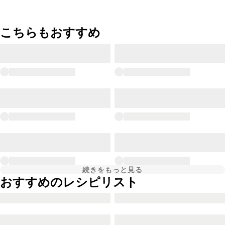
こちらもおすすめ
続きをもっと見る
おすすめのレシピリスト