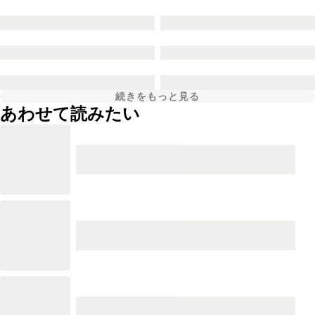
続きをもっと見る
あわせて読みたい