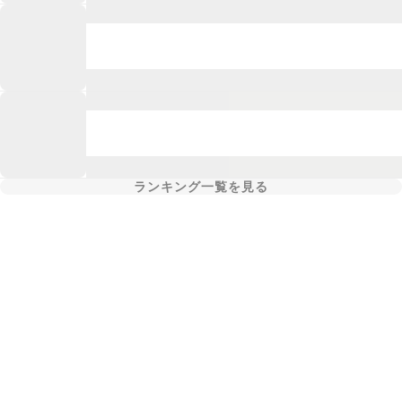
ランキング一覧を見る