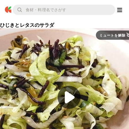
ひじきとレタスのサラダ
ミュートを解除