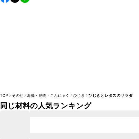
TOP
その他
海藻・乾物・こんにゃく
ひじき
ひじきとレタスのサラダ
同じ材料の人気ランキング