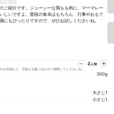
のご紹介です。ジューシーな鶏もも肉に、マーマレー
いしいですよ。普段の食卓はもちろん、行事やおもて
酒にもぴったりですので、ぜひお試しくださいね。
2
人前
や火加減など、手順も分量に合わせて調整してくださいね。
300g
大さじ1
小さじ1