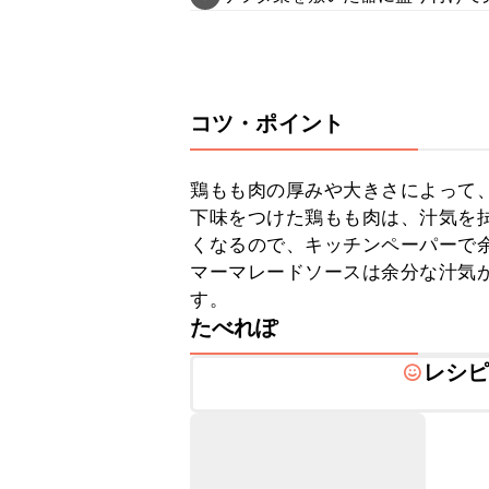
コツ・ポイント
鶏もも肉の厚みや大きさによって、
下味をつけた鶏もも肉は、汁気を
くなるので、キッチンペーパーで余
マーマレードソースは余分な汁気
す。
たべれぽ
レシ