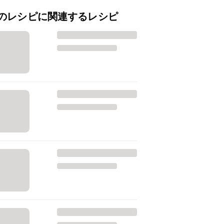
のレシピに関連するレシピ