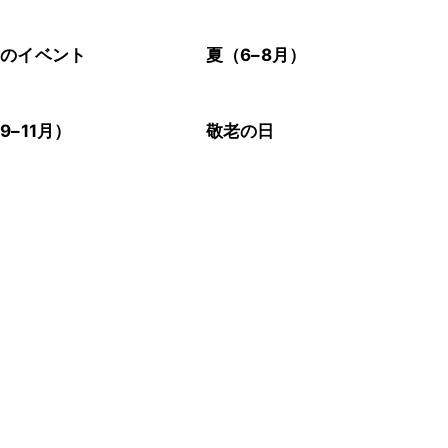
節のイベント
夏（6–8月）
9–11月）
敬老の日