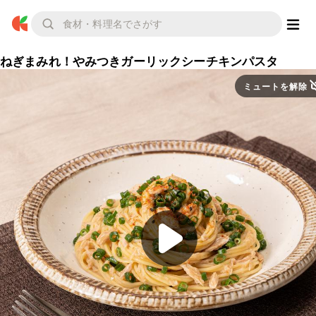
ねぎまみれ！やみつきガーリックシーチキンパスタ
ミュートを解除