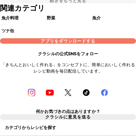
続きをもっと見る
関連カテゴリ
魚介料理
野菜
魚介
ツナ缶
アプリをダウンロードする
クラシルの公式SNSをフォロー
「きちんとおいしく作れる」をコンセプトに、簡単においしく作れる
レシピ動画を毎日配信しています。
何かお気づきの点はありますか？
クラシルに意見を送る
カテゴリからレシピを探す