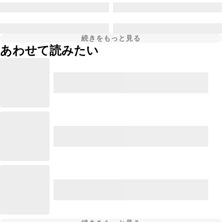
続きをもっと見る
あわせて読みたい