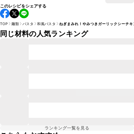
このレシピをシェアする
TOP
麺類
パスタ
和風パスタ
ねぎまみれ！やみつきガーリックシーチキ
同じ材料の人気ランキング
ランキング一覧を見る