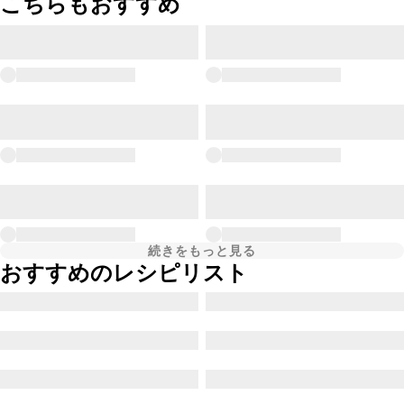
こちらもおすすめ
続きをもっと見る
おすすめのレシピリスト