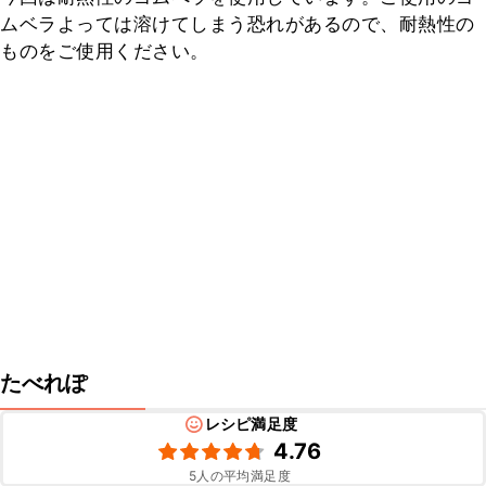
ムベラよっては溶けてしまう恐れがあるので、耐熱性の
ものをご使用ください。
たべれぽ
レシピ満足度
4.76
5
人の平均満足度