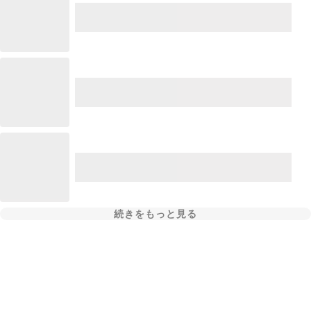
続きをもっと見る