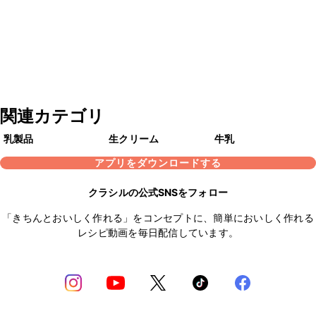
関連カテゴリ
乳製品
生クリーム
牛乳
アプリをダウンロードする
クラシルの公式SNSをフォロー
「きちんとおいしく作れる」をコンセプトに、簡単においしく作れる
レシピ動画を毎日配信しています。