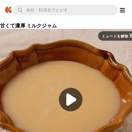
甘くて濃厚 ミルクジャム
ミュートを解除