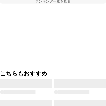
ランキング一覧を見る
こちらもおすすめ