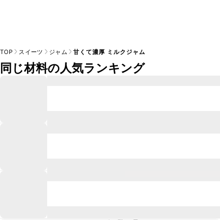
TOP
スイーツ
ジャム
甘くて濃厚 ミルクジャム
同じ材料の人気ランキング