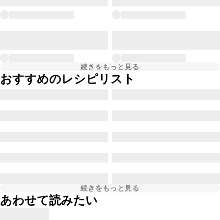
続きをもっと見る
おすすめのレシピリスト
続きをもっと見る
あわせて読みたい