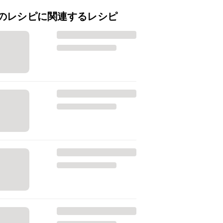
のレシピに関連するレシピ