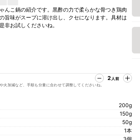
ゃんこ鍋の紹介です。黒酢の力で柔らかな骨つき鶏肉
の旨味がスープに溶け出し、クセになります。具材は
是非お試しくださいね。
2
人前
や火加減など、手順も分量に合わせて調整してくださいね。
200g
150g
50g
1本
3個