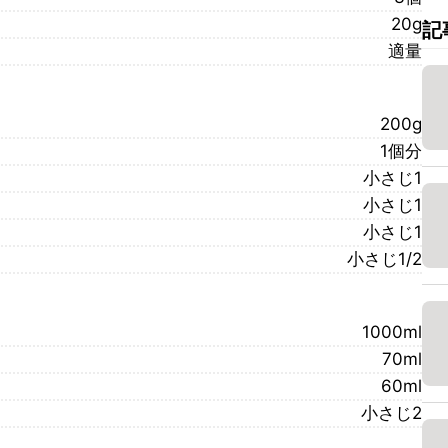
20g
記
適量
200g
1個分
小さじ1
小さじ1
小さじ1
小さじ1/2
1000ml
70ml
60ml
小さじ2