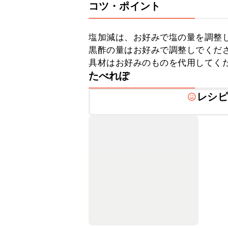
コツ・ポイント
塩加減は、お好みで塩の量を調整し
黒酢の量はお好みで調整しでくださ
具材はお好みのものを代用してく
たべれぽ
レシピ