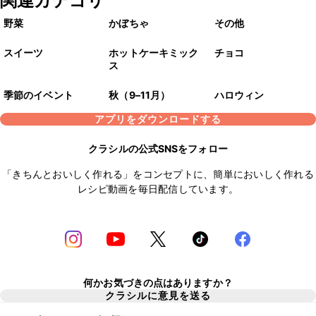
関連カテゴリ
野菜
かぼちゃ
その他
スイーツ
ホットケーキミック
チョコ
ス
季節のイベント
秋（9–11月）
ハロウィン
アプリをダウンロードする
クラシルの公式SNSをフォロー
「きちんとおいしく作れる」をコンセプトに、簡単においしく作れる
レシピ動画を毎日配信しています。
何かお気づきの点はありますか？
クラシルに意見を送る