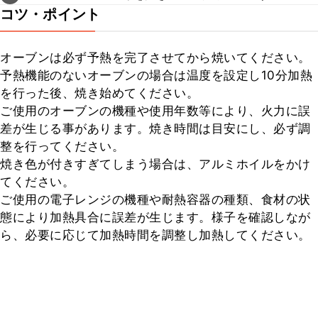
コツ・ポイント
オーブンは必ず予熱を完了させてから焼いてください。

予熱機能のないオーブンの場合は温度を設定し10分加熱
を行った後、焼き始めてください。

ご使用のオーブンの機種や使用年数等により、火力に誤
差が生じる事があります。焼き時間は目安にし、必ず調
整を行ってください。

焼き色が付きすぎてしまう場合は、アルミホイルをかけ
てください。

ご使用の電子レンジの機種や耐熱容器の種類、食材の状
態により加熱具合に誤差が生じます。様子を確認しなが
ら、必要に応じて加熱時間を調整し加熱してください。