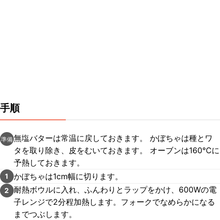
手順
無塩バターは常温に戻しておきます。 かぼちゃは種とワ
準備
タを取り除き、皮をむいておきます。 オーブンは160℃に
予熱しておきます。
かぼちゃは1cm幅に切ります。
1
耐熱ボウルに入れ、ふんわりとラップをかけ、600Wの電
2
子レンジで2分程加熱します。フォークでなめらかになる
までつぶします。