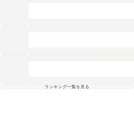
ランキング一覧を見る