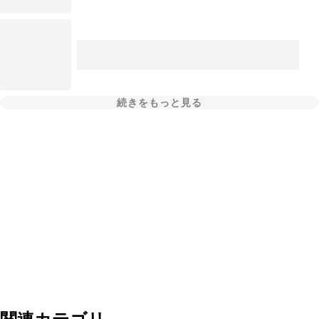
続きをもっと見る