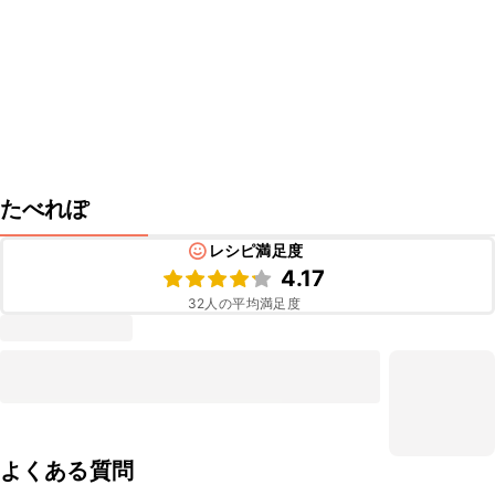
たべれぽ
レシピ満足度
4.17
32
人の平均満足度
よくある質問