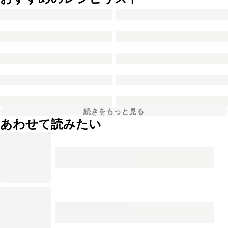
続きをもっと見る
あわせて読みたい