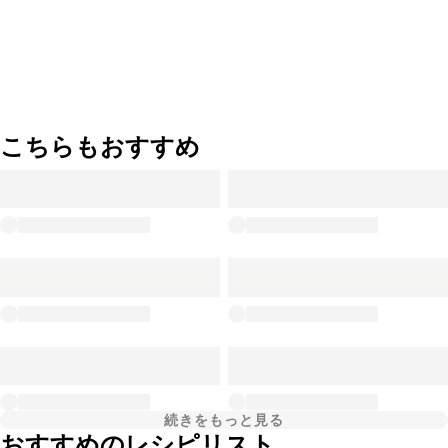
こちらもおすすめ
続きをもっと見る
おすすめのレシピリスト