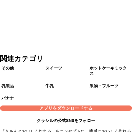
関連カテゴリ
その他
スイーツ
ホットケーキミック
ス
乳製品
牛乳
果物・フルーツ
バナナ
アプリをダウンロードする
クラシルの公式SNSをフォロー
「きちんとおいしく作れる」をコンセプトに、簡単においしく作れる