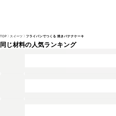
TOP
スイーツ
フライパンでつくる 焼きバナナケーキ
同じ材料の人気ランキング