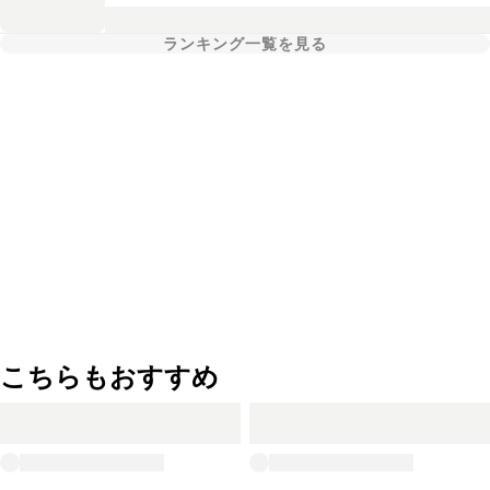
ランキング一覧を見る
こちらもおすすめ