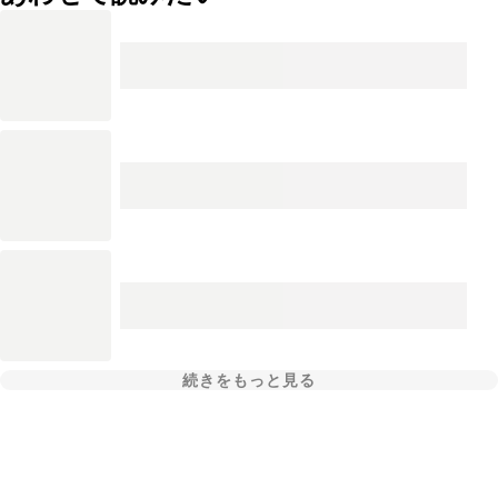
続きをもっと見る