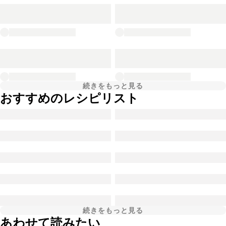
続きをもっと見る
おすすめのレシピリスト
続きをもっと見る
あわせて読みたい