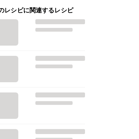
のレシピに関連するレシピ