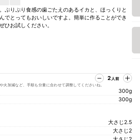
。ぷりぷり食感の歯ごたえのあるイカと、ほっくりと
んでとってもおいしいですよ。簡単に作ることができ
ぜひお試しください。
2
人前
や火加減など、手順も分量に合わせて調整してくださいね。
300g
300g
大さじ2.5
大さじ2
大さじ2