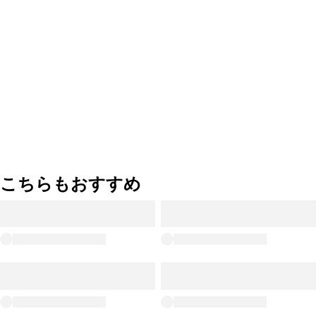
こちらもおすすめ