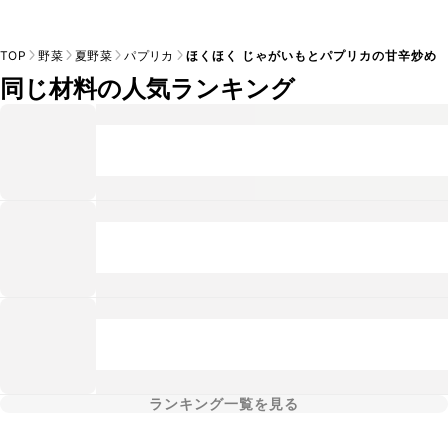
TOP
野菜
夏野菜
パプリカ
ほくほく じゃがいもとパプリカの甘辛炒め
同じ材料の人気ランキング
ランキング一覧を見る