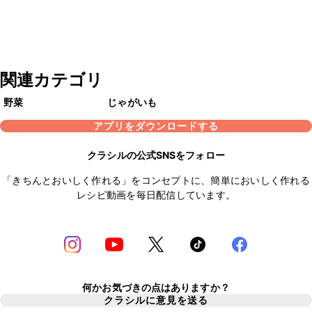
関連カテゴリ
野菜
じゃがいも
アプリをダウンロードする
クラシルの公式SNSをフォロー
「きちんとおいしく作れる」をコンセプトに、簡単においしく作れる
レシピ動画を毎日配信しています。
何かお気づきの点はありますか？
クラシルに意見を送る