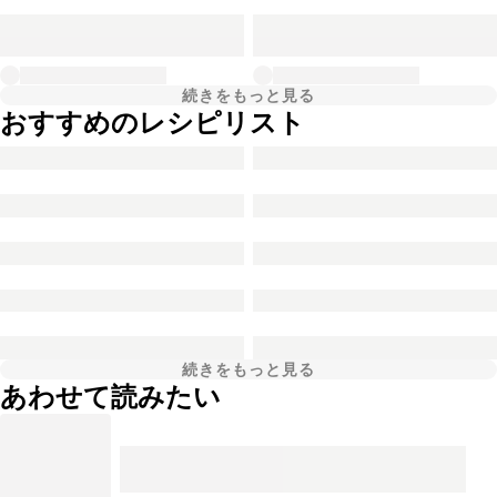
続きをもっと見る
おすすめのレシピリスト
続きをもっと見る
あわせて読みたい