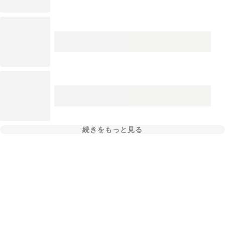
続きをもっと見る