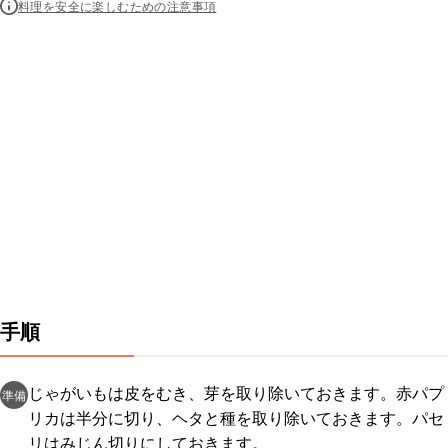
料理を安全に楽しむための注意事項
手順
じゃがいもは皮をむき、芽を取り除いておきます。赤パプ
準備
リカは半分に切り、ヘタと種を取り除いておきます。パセ
リはみじん切りにしておきます。