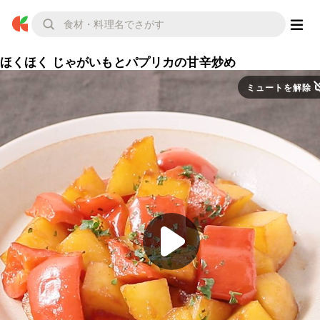
ほくほく じゃがいもとパプリカの甘辛炒め
ミュートを解除