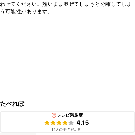
わせてください。熱いまま混ぜてしまうと分離してしま
う可能性があります。
たべれぽ
レシピ満足度
4.15
11
人の平均満足度