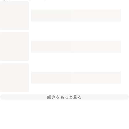
続きをもっと見る