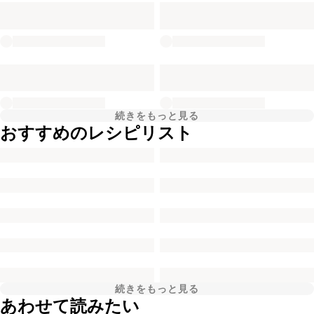
続きをもっと見る
おすすめのレシピリスト
続きをもっと見る
あわせて読みたい