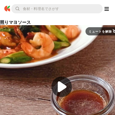
照りマヨソース
ミュートを解除