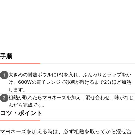
手順
大きめの耐熱ボウルに(A)を入れ、ふんわりとラップをか
1
け、600Wの電子レンジで砂糖が溶けるまで2分ほど加熱
します。
粗熱が取れたらマヨネーズを加え、混ぜ合わせ、味がなじ
2
んだら完成です。
コツ・ポイント
マヨネーズを加える時は、必ず粗熱を取ってから混ぜ合