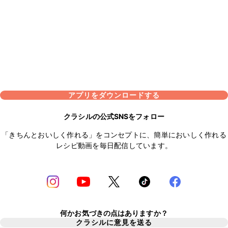
アプリをダウンロードする
クラシルの公式SNSをフォロー
「きちんとおいしく作れる」をコンセプトに、簡単においしく作れる
レシピ動画を毎日配信しています。
何かお気づきの点はありますか？
クラシルに意見を送る