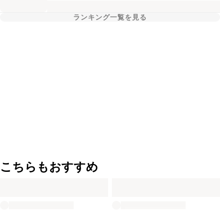
ランキング一覧を見る
こちらもおすすめ