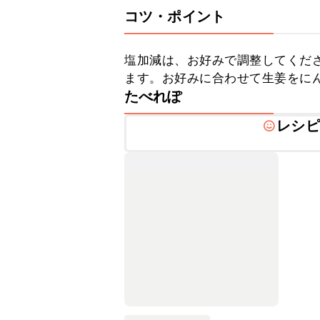
コツ・ポイント
塩加減は、お好みで調整してくだ
ます。お好みに合わせて生姜をに
たべれぽ
レシピ