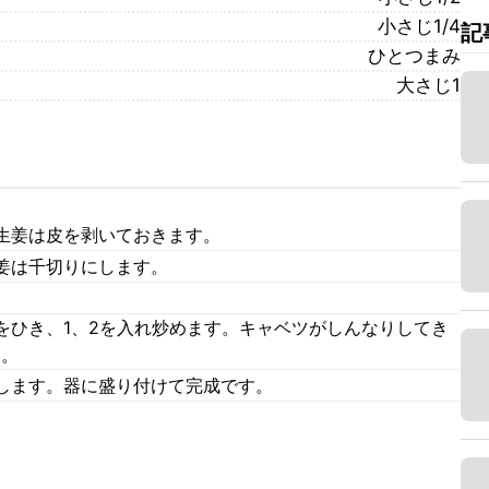
小さじ1/4
記
ひとつまみ
大さじ1
生姜は皮を剥いておきます。
姜は千切りにします。
をひき、1、2を入れ炒めます。キャベツがしんなりしてき
す。
します。器に盛り付けて完成です。