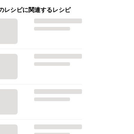
のレシピに関連するレシピ