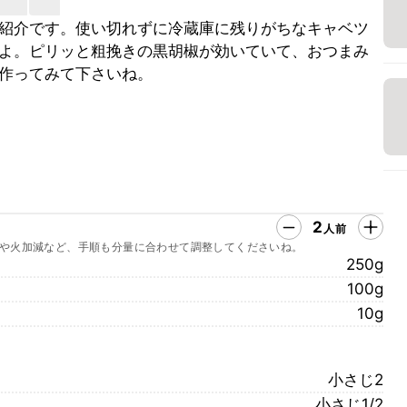
紹介です。使い切れずに冷蔵庫に残りがちなキャベツ
よ。ピリッと粗挽きの黒胡椒が効いていて、おつまみ
作ってみて下さいね。
2
人前
や火加減など、手順も分量に合わせて調整してくださいね。
250g
100g
10g
小さじ2
小さじ1/2