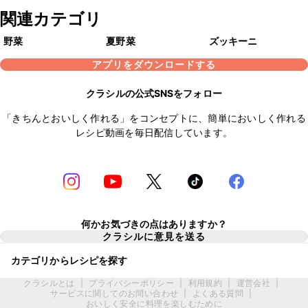
関連カテゴリ
野菜
夏野菜
ズッキーニ
アプリをダウンロードする
クラシルの公式SNSをフォロー
「きちんとおいしく作れる」をコンセプトに、簡単においしく作れる
レシピ動画を毎日配信しています。
何かお気づきの点はありますか？
クラシルに意見を送る
カテゴリからレシピを探す
クラシルとは
|
プライバシーポリシー
|
利用規約
|
運営会社
|
サービスに関してのお問い合わせ
|
よくある質問
|
おいしく安全に料理を楽しむために