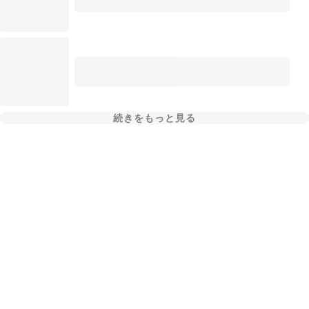
続きをもっと見る