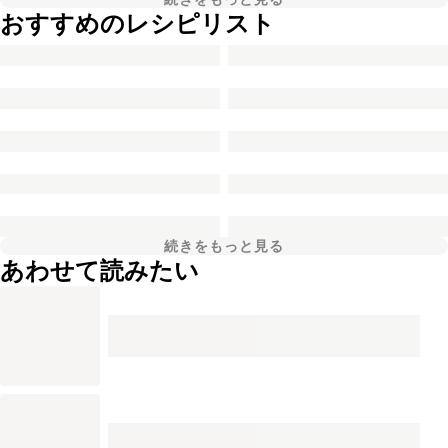
おすすめのレシピリスト
続きをもっと見る
あわせて読みたい