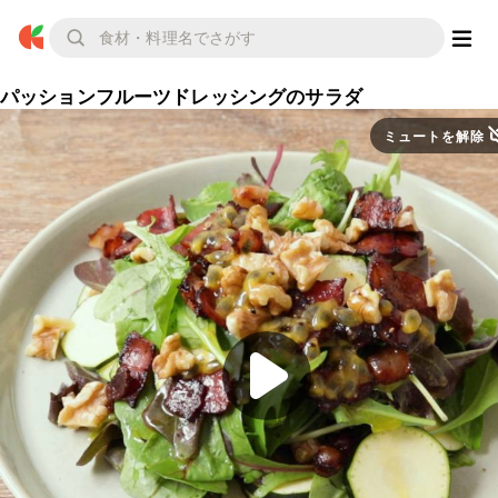
パッションフルーツドレッシングのサラダ
ミュートを解除