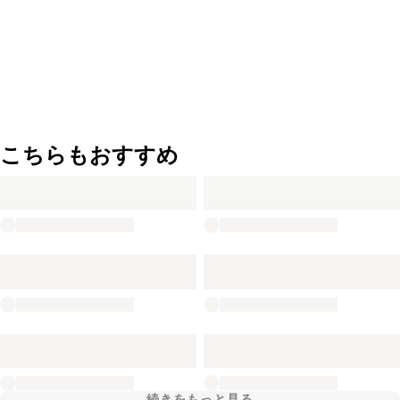
こちらもおすすめ
続きをもっと見る