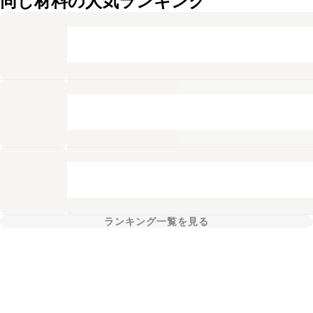
同じ材料の人気ランキング
ランキング一覧を見る