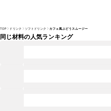
TOP
ドリンク
ソフトドリンク
カフェ風ぶどうスムージー
同じ材料の人気ランキング