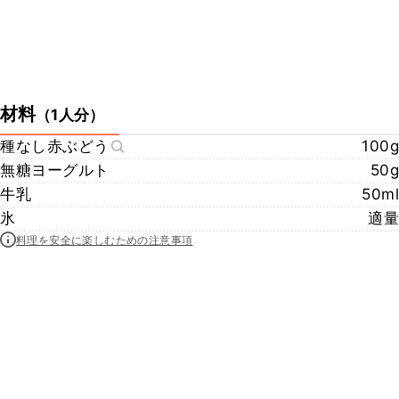
材料
（
1人分
）
種なし赤ぶどう
100g
無糖ヨーグルト
50g
牛乳
50ml
氷
適量
料理を安全に楽しむための注意事項