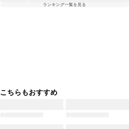
ランキング一覧を見る
こちらもおすすめ