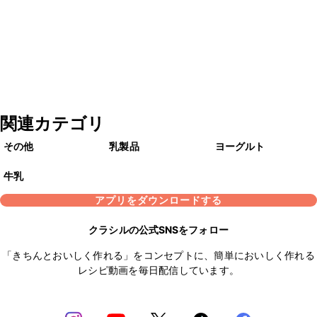
関連カテゴリ
その他
乳製品
ヨーグルト
牛乳
アプリをダウンロードする
クラシルの公式SNSをフォロー
「きちんとおいしく作れる」をコンセプトに、簡単においしく作れる
レシピ動画を毎日配信しています。