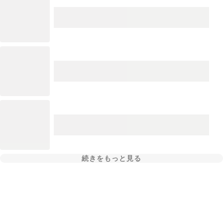
続きをもっと見る