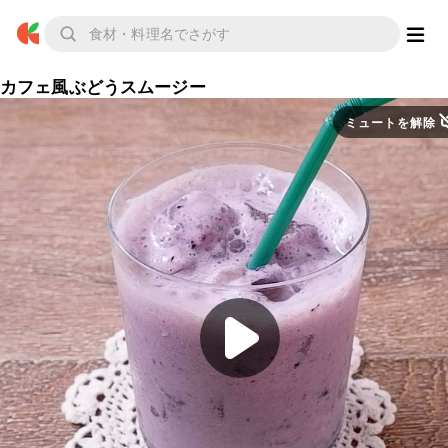
カフェ風ぶどうスムージー
ミュートを解除