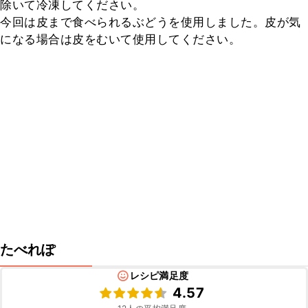
除いて冷凍してください。

今回は皮まで食べられるぶどうを使用しました。皮が気
になる場合は皮をむいて使用してください。
たべれぽ
レシピ満足度
4.57