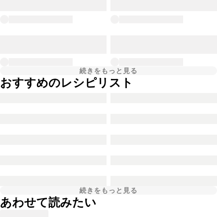
続きをもっと見る
おすすめのレシピリスト
続きをもっと見る
あわせて読みたい