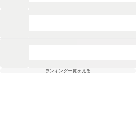
ランキング一覧を見る