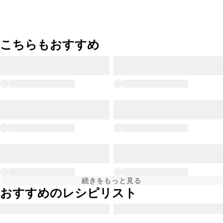
こちらもおすすめ
続きをもっと見る
おすすめのレシピリスト