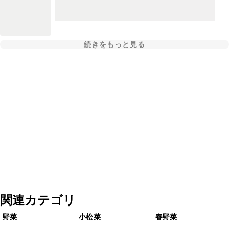
続きをもっと見る
関連カテゴリ
野菜
小松菜
春野菜