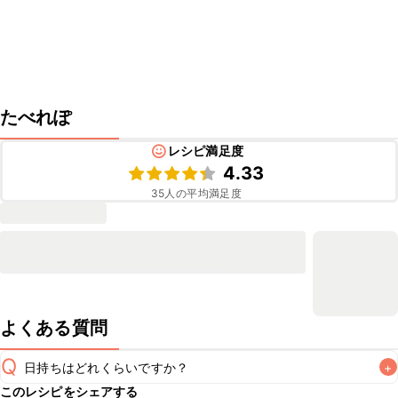
たべれぽ
レシピ満足度
4.33
35
人の平均満足度
よくある質問
Q
日持ちはどれくらいですか？
+
このレシピをシェアする