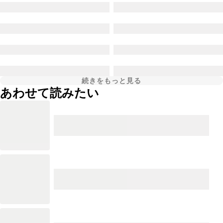
続きをもっと見る
あわせて読みたい