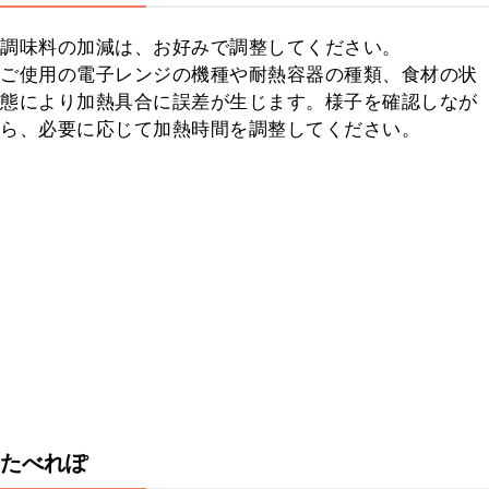
調味料の加減は、お好みで調整してください。

ご使用の電子レンジの機種や耐熱容器の種類、食材の状
態により加熱具合に誤差が生じます。様子を確認しなが
ら、必要に応じて加熱時間を調整してください。
たべれぽ