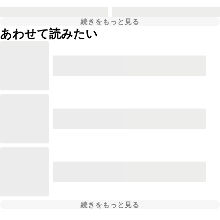
続きをもっと見る
あわせて読みたい
続きをもっと見る