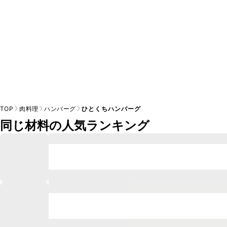
TOP
肉料理
ハンバーグ
ひとくちハンバーグ
同じ材料の人気ランキング