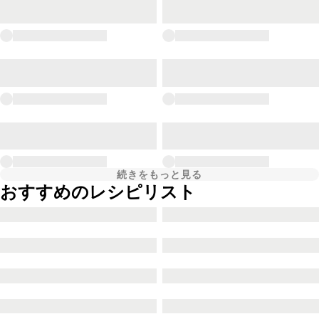
続きをもっと見る
おすすめのレシピリスト