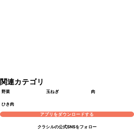
関連カテゴリ
野菜
玉ねぎ
肉
ひき肉
アプリをダウンロードする
クラシルの公式SNSをフォロー