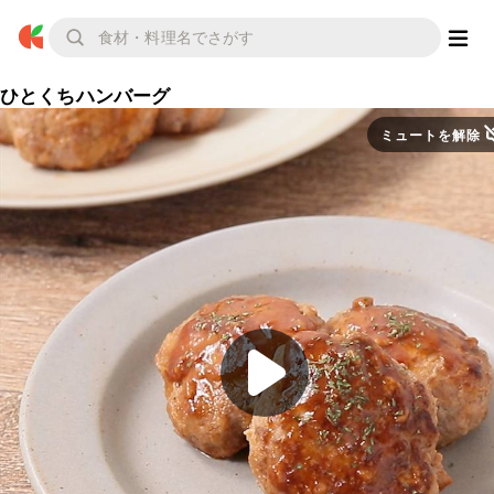
ひとくちハンバーグ
ミュートを解除