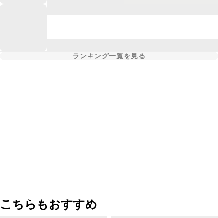
ランキング一覧を見る
こちらもおすすめ