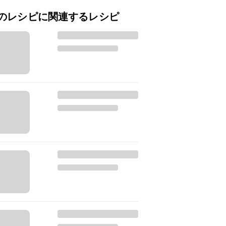
のレシピに関連するレシピ