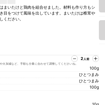
はまいたけと鶏肉を組合せました。材料も作り方もシ
き目をつけて風味を出しています。まいたけは椎茸や
しください。
2
人前
や火加減など、手順も分量に合わせて調整してくださいね。
100g
ひとつまみ
ひとつまみ
100g
10g