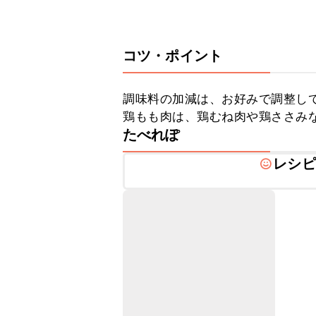
コツ・ポイント
調味料の加減は、お好みで調整して
鶏もも肉は、鶏むね肉や鶏ささみ
たべれぽ
レシピ