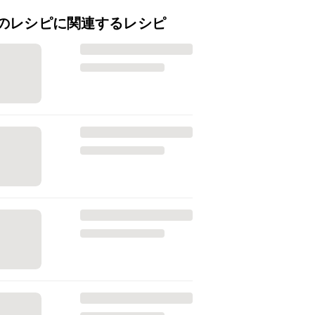
のレシピに関連するレシピ