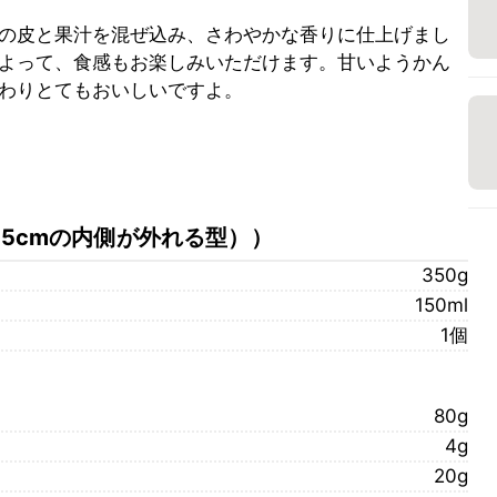
の皮と果汁を混ぜ込み、さわやかな香りに仕上げまし
よって、食感もお楽しみいただけます。甘いようかん
わりとてもおいしいですよ。
4.5cmの内側が外れる型）
）
350g
150ml
1個
80g
4g
20g