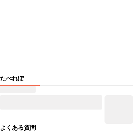
たべれぽ
よくある質問