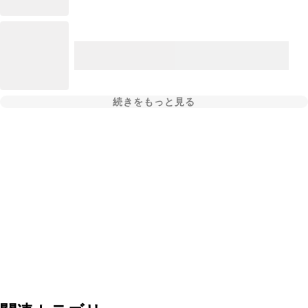
続きをもっと見る