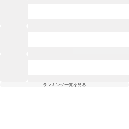
ランキング一覧を見る