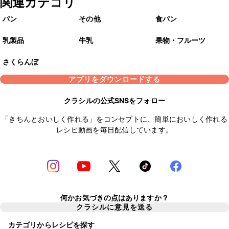
関連カテゴリ
パン
その他
食パン
乳製品
牛乳
果物・フルーツ
さくらんぼ
アプリをダウンロードする
クラシルの公式SNSをフォロー
「きちんとおいしく作れる」をコンセプトに、簡単においしく作れる
レシピ動画を毎日配信しています。
何かお気づきの点はありますか？
クラシルに意見を送る
カテゴリからレシピを探す