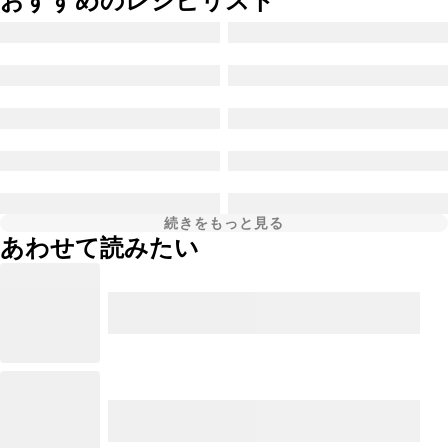
おすすめのレシピリスト
続きをもっと見る
あわせて読みたい