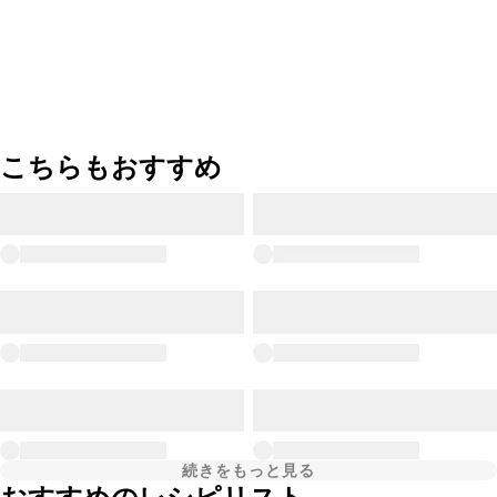
こちらもおすすめ
続きをもっと見る