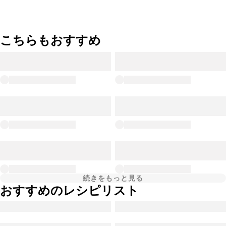
こちらもおすすめ
続きをもっと見る
おすすめのレシピリスト