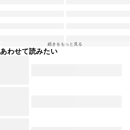
続きをもっと見る
あわせて読みたい