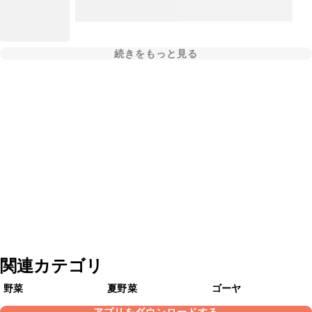
続きをもっと見る
関連カテゴリ
野菜
夏野菜
ゴーヤ
アプリをダウンロードする