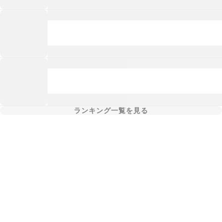
ランキング一覧を見る