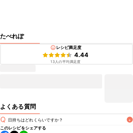
たべれぽ
レシピ満足度
4.44
13
人の平均満足度
よくある質問
Q
日持ちはどれくらいですか？
+
このレシピをシェアする