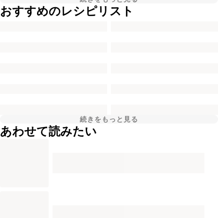
おすすめのレシピリスト
続きをもっと見る
あわせて読みたい