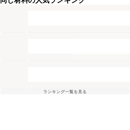
同じ材料の人気ランキング
ランキング一覧を見る