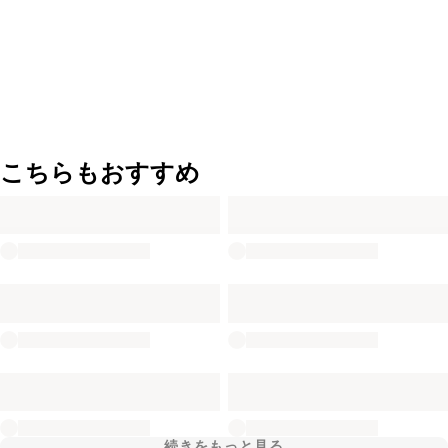
こちらもおすすめ
続きをもっと見る