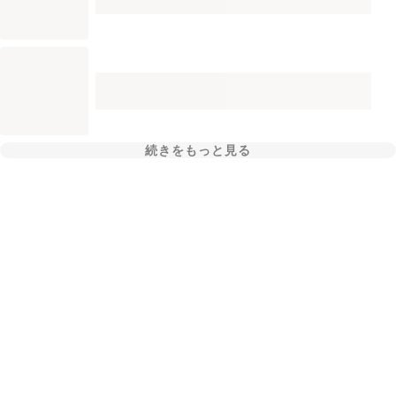
続きをもっと見る