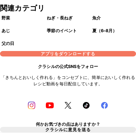
関連カテゴリ
野菜
ねぎ・長ねぎ
魚介
あじ
季節のイベント
夏（6–8月）
父の日
アプリをダウンロードする
クラシルの公式SNSをフォロー
「きちんとおいしく作れる」をコンセプトに、簡単においしく作れる
レシピ動画を毎日配信しています。
何かお気づきの点はありますか？
クラシルに意見を送る