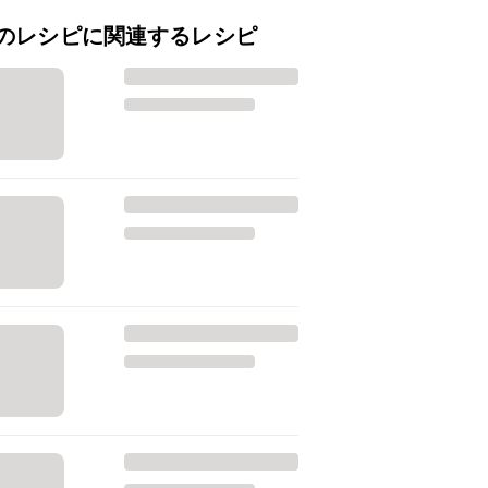
のレシピに関連するレシピ