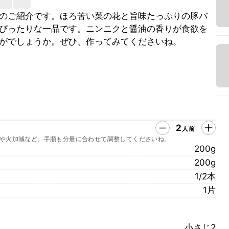
のご紹介です。ほろ苦い菜の花と旨味たっぷりの豚バ
ぴったりな一品です。ニンニクと醤油の香りが食欲を
がでしょうか。ぜひ、作ってみてくださいね。
2
人前
や火加減など、手順も分量に合わせて調整してくださいね。
200g
200g
1/2本
1片
小さじ2