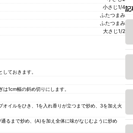
小さじ1/4
記
ふたつまみ
ふたつまみ
大さじ1/2
としておきます。
ぎは1cm幅の斜め切りにします。
ブオイルをひき、1を入れ香りが立つまで炒め、3を加え火
通るまで炒め、(A)を加え全体に味がなじむように炒め