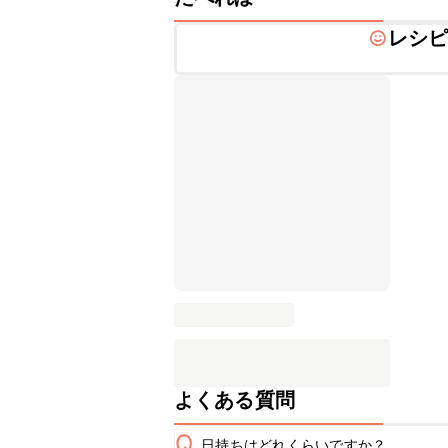
レシ
よくある質問
Q
日持ちはどれくらいですか？