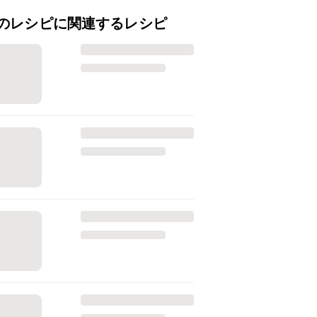
のレシピに関連するレシピ