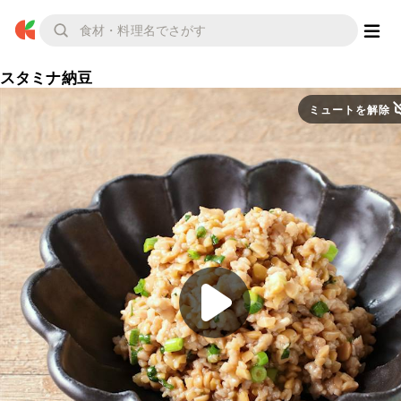
スタミナ納豆
ミュートを解除