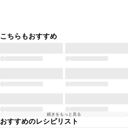
こちらもおすすめ
続きをもっと見る
おすすめのレシピリスト