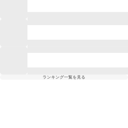
ランキング一覧を見る