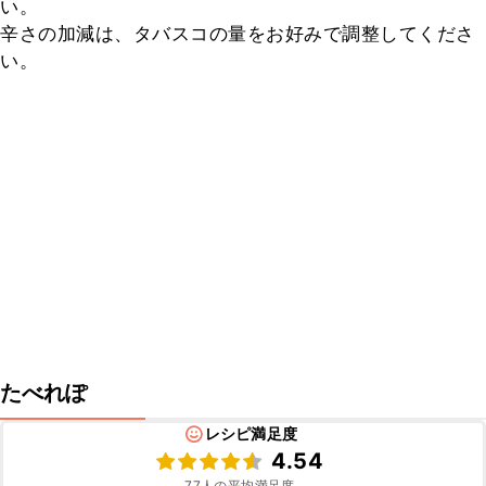
い。

辛さの加減は、タバスコの量をお好みで調整してくださ
い。
たべれぽ
レシピ満足度
4.54
77
人の平均満足度