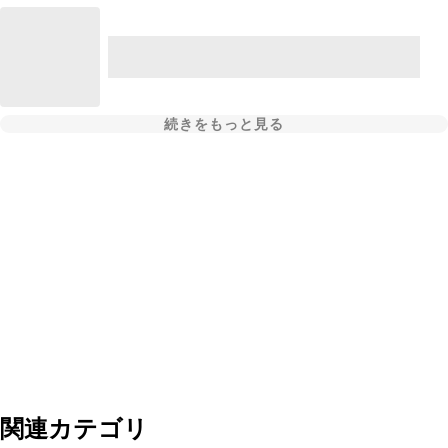
続きをもっと見る
関連カテゴリ