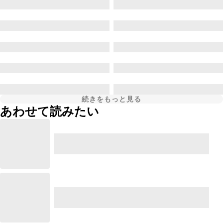
続きをもっと見る
あわせて読みたい