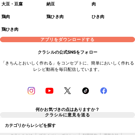
大豆・豆腐
納豆
肉
鶏肉
鶏ひき肉
ひき肉
鶏ひき肉
アプリをダウンロードする
クラシルの公式SNSをフォロー
「きちんとおいしく作れる」をコンセプトに、簡単においしく作れる
レシピ動画を毎日配信しています。
何かお気づきの点はありますか？
クラシルに意見を送る
カテゴリからレシピを探す