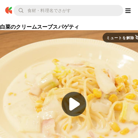
白菜のクリームスープスパゲティ
ミュートを解除