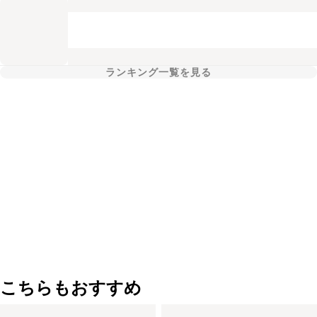
ランキング一覧を見る
こちらもおすすめ