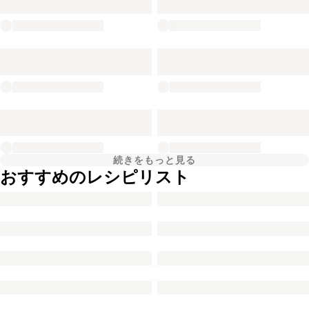
続きをもっと見る
おすすめのレシピリスト