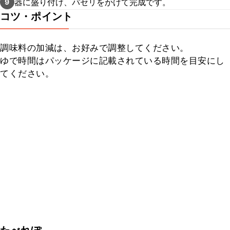
器に盛り付け、パセリをかけて完成です。
9
コツ・ポイント
調味料の加減は、お好みで調整してください。

ゆで時間はパッケージに記載されている時間を目安にし
てください。