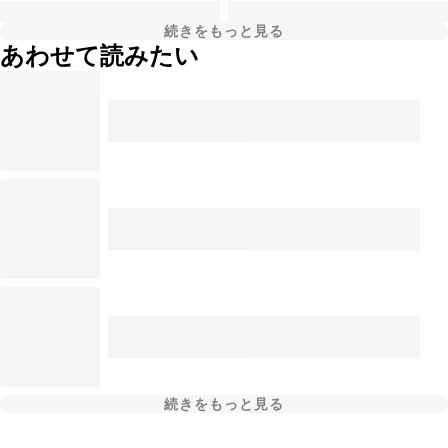
続きをもっと見る
あわせて読みたい
続きをもっと見る