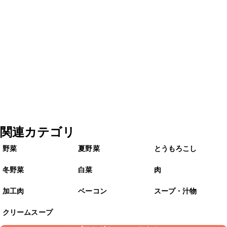
関連カテゴリ
野菜
夏野菜
とうもろこし
冬野菜
白菜
肉
加工肉
ベーコン
スープ・汁物
クリームスープ