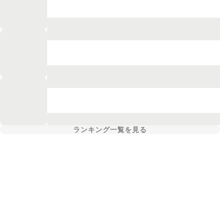
ランキング一覧を見る