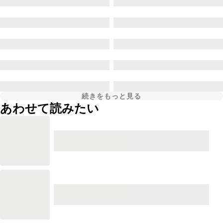
続きをもっと見る
あわせて読みたい