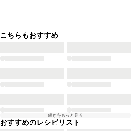
こちらもおすすめ
続きをもっと見る
おすすめのレシピリスト