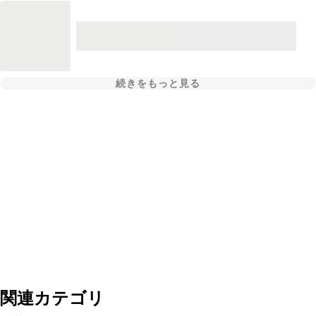
続きをもっと見る
関連カテゴリ